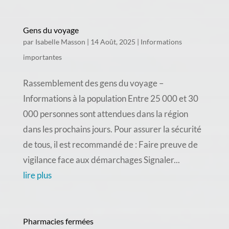
Gens du voyage
par
Isabelle Masson
|
14 Août, 2025
|
Informations
importantes
Rassemblement des gens du voyage –
Informations à la population Entre 25 000 et 30
000 personnes sont attendues dans la région
dans les prochains jours. Pour assurer la sécurité
de tous, il est recommandé de : Faire preuve de
vigilance face aux démarchages Signaler...
lire plus
Pharmacies fermées