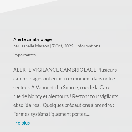
Alerte cambriolage
par
Isabelle Masson
|
7 Oct, 2025
|
Informations
importantes
ALERTE VIGILANCE CAMBRIOLAGE Plusieurs
cambriolages ont eu lieu récemment dans notre
secteur. À Valmont : La Source, rue de la Gare,
rue de Nancy et alentours ! Restons tous vigilants
et solidaires ! Quelques précautions à prendre :
Fermez systématiquement portes,...
lire plus