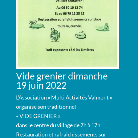
Vide grenier dimanche
19 juin 2022
L’Association « Multi Activités Valmont »
organise son traditionnel
« VIDE GRENIER »
dans le centre du village de 7h à 17h
Restauration et rafraîchissements sur