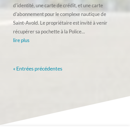
d'identité, une carte de crédit, et une carte
d'abonnement pour le complexe nautique de
Saint-Avold. Le propriétaire est invité à venir
récupérer sa pochette à la Police...
lire plus
« Entrées précédentes