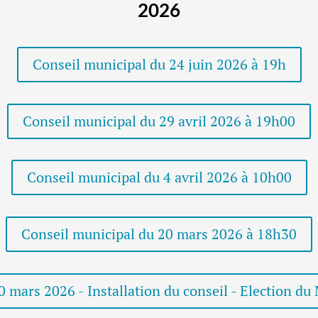
2026
Conseil municipal du 24 juin 2026 à 19h
Conseil municipal du 29 avril 2026 à 19h00
Conseil municipal du 4 avril 2026 à 10h00
Conseil municipal du 20 mars 2026 à 18h30
 mars 2026 - Installation du conseil - Election du 