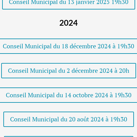
Conseil Municipal du 13 janvier 2025 19h30
2024
Conseil Municipal du 18 décembre 2024 à 19h30
Conseil Municipal du 2 décembre 2024 à 20h
Conseil Municipal du 14 octobre 2024 à 19h30
Conseil Municipal du 20 août 2024 à 19h30