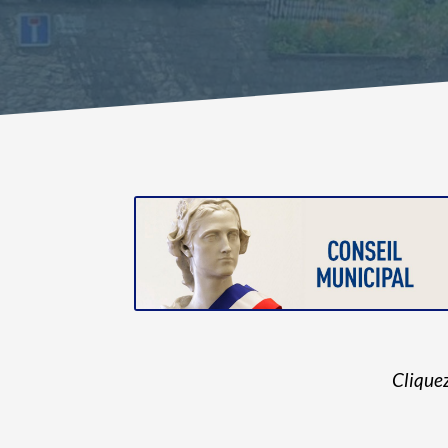
Cliquez