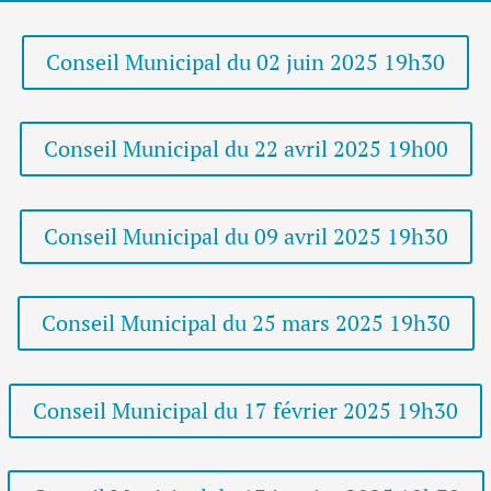
Conseil Municipal du 02 juin 2025 19h30
Conseil Municipal du 22 avril 2025 19h00
Conseil Municipal du 09 avril 2025 19h30
Conseil Municipal du 25 mars 2025 19h30
Conseil Municipal du 17 février 2025 19h30