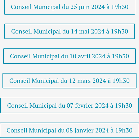
Conseil Municipal du 25 juin 2024 à 19h30
Conseil Municipal du 14 mai 2024 à 19h30
Conseil Municipal du 10 avril 2024 à 19h30
Conseil Municipal du 12 mars 2024 à 19h30
Conseil Municipal du 07 février 2024 à 19h30
Conseil Municipal du 08 janvier 2024 à 19h30