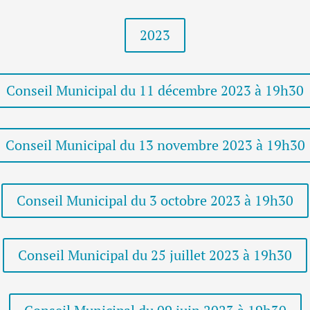
2023
Conseil Municipal du 11 décembre 2023 à 19h30
Conseil Municipal du 13 novembre 2023 à 19h30
Conseil Municipal du 3 octobre 2023 à 19h30
Conseil Municipal du 25 juillet 2023 à 19h30