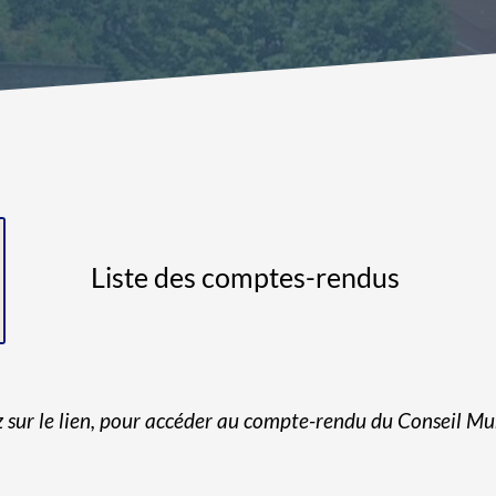
Liste des comptes-rendus
 sur le lien, pour accéder au compte-rendu du Conseil Mu