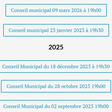
Conseil municipal 09 mars 2026 à 19h00
Conseil municipal 23 janvier 2023 à 19h30
2025
Conseil Municipal du 18 décembre 2025 à 19h30
Conseil Municipal du 28 octobre 2025 19h00
Conseil Municipal du 02 septembre 2025 19h00