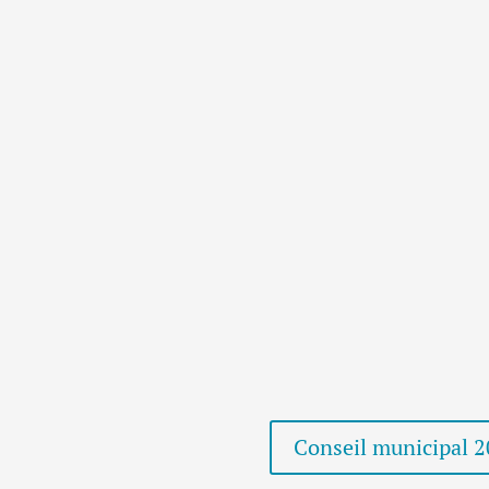
Conseil municipal 20