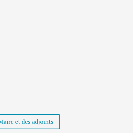
Maire et des adjoints