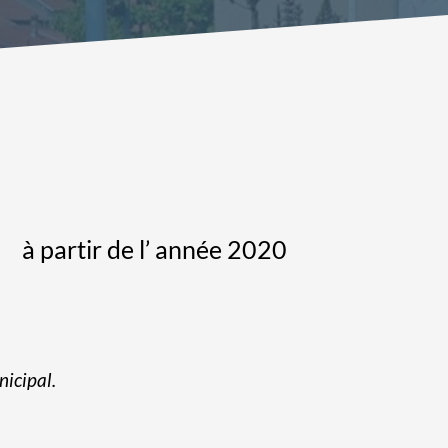
à partir de l’ année 2020
nicipal.