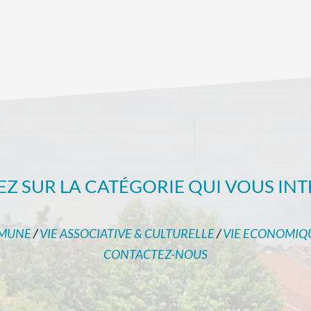
EZ SUR LA CATÉGORIE QUI VOUS INT
MUNE
/
VIE ASSOCIATIVE & CULTURELLE
/
VIE ECONOMIQ
CONTACTEZ-NOUS