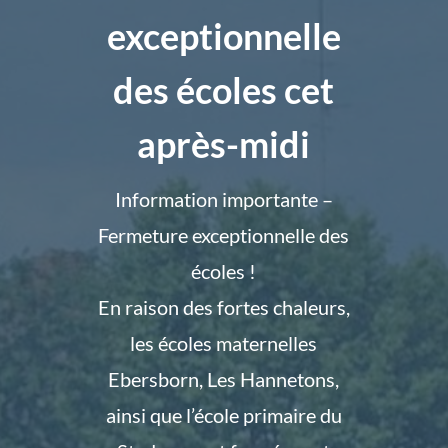
exceptionnelle
des écoles cet
après-midi
Information importante –
Fermeture exceptionnelle des
écoles !
En raison des fortes chaleurs,
les écoles maternelles
Ebersborn, Les Hannetons,
ainsi que l’école
primaire du