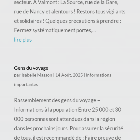
secteur. À Valmont : La Source, rue de la Gare,
rue de Nancy et alentours ! Restons tous vigilants
et solidaires ! Quelques précautions à prendre :
Fermez systématiquement portes,...
lire plus
Gens du voyage
par
Isabelle Masson
|
14 Août, 2025
|
Informations
importantes
Rassemblement des gens du voyage –
Informations à la population Entre 25 000 et 30
000 personnes sont attendues dans la région
dans les prochains jours. Pour assurer la sécurité
de tous, il est recommandé de : Faire preuve de