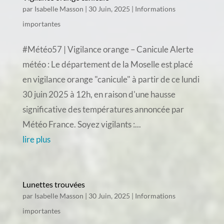
par
Isabelle Masson
|
30 Juin, 2025
|
Informations
importantes
#Météo57 | Vigilance orange – Canicule Alerte
météo : Le département de la Moselle est placé
en vigilance orange "canicule" à partir de ce lundi
30 juin 2025 à 12h, en raison d'une hausse
significative des températures annoncée par
Météo France. Soyez vigilants :...
lire plus
Lunettes trouvées
par
Isabelle Masson
|
30 Juin, 2025
|
Informations
importantes