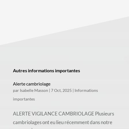
Autres informations importantes
Alerte cambriolage
par
Isabelle Masson
|
7 Oct, 2025
|
Informations
importantes
ALERTE VIGILANCE CAMBRIOLAGE Plusieurs
cambriolages ont eu lieu récemment dans notre