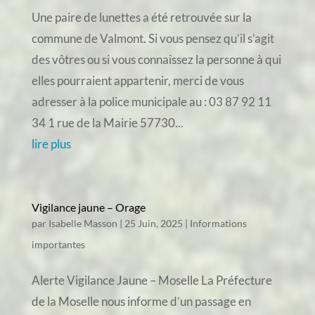
Une paire de lunettes a été retrouvée sur la
commune de Valmont. Si vous pensez qu’il s’agit
des vôtres ou si vous connaissez la personne à qui
elles pourraient appartenir, merci de vous
adresser à la police municipale au : 03 87 92 11
34 1 rue de la Mairie 57730...
lire plus
Vigilance jaune – Orage
par
Isabelle Masson
|
25 Juin, 2025
|
Informations
importantes
Alerte Vigilance Jaune – Moselle La Préfecture
de la Moselle nous informe d’un passage en