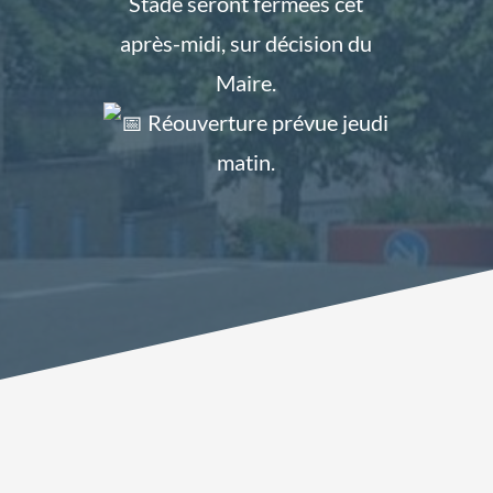
Stade seront fermées cet
après-midi, sur décision du
Maire.
Réouverture prévue jeudi
matin.