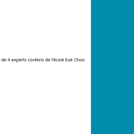
 de 4 experts coréens de l’école Euk Choo 