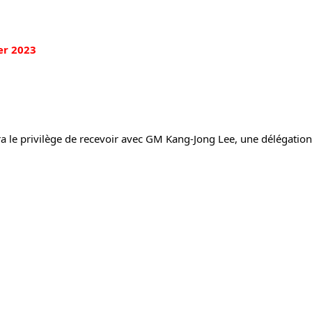
er 2023
a 
le privilège de recevoir avec GM Kang-Jong Lee, une délégation