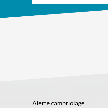
Alerte cambriolage