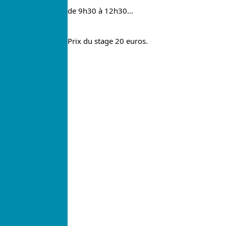
de 9h30 à 12h30…
Prix du stage 20 euros.