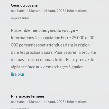
Gens du voyage
par
Isabelle Masson
|
14 Août, 2025
|
Informations
importantes
Rassemblement des gens du voyage –
Informations à la population Entre 25 000 et 30
000 personnes sont attendues dans la région
dans les prochains jours. Pour assurer la sécurité
de tous, il est recommandé de : Faire preuve de
vigilance face aux démarchages Signaler...
lire plus
Pharmacies fermées
par
Isabelle Masson
|
11 Août, 2025
|
Informations
importantes