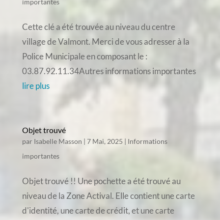
importantes
Cette clé a été trouvée au niveau du centre
village de Valmont. Merci de vous adresser à la
Police Municipale en composant le :
03.87.92.11.34Autres informations importantes
lire plus
Objet trouvé
par
Isabelle Masson
|
7 Mai, 2025
|
Informations
importantes
Objet trouvé !! Une pochette a été trouvé au
niveau de la Zone Actival. Elle contient une carte
d'identité, une carte de crédit, et une carte