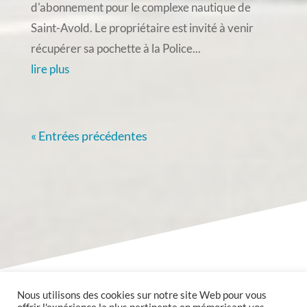
d'abonnement pour le complexe nautique de
Saint-Avold. Le propriétaire est invité à venir
récupérer sa pochette à la Police...
lire plus
« Entrées précédentes
Nous utilisons des cookies sur notre site Web pour vous