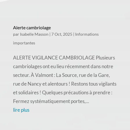
Alerte cambriolage
par
Isabelle Masson
|
7 Oct, 2025
|
Informations
importantes
ALERTE VIGILANCE CAMBRIOLAGE Plusieurs
cambriolages ont eu lieu récemment dans notre
secteur. À Valmont : La Source, rue de la Gare,
rue de Nancy et alentours ! Restons tous vigilants
et solidaires ! Quelques précautions à prendre :
Fermez systématiquement portes,...
lire plus