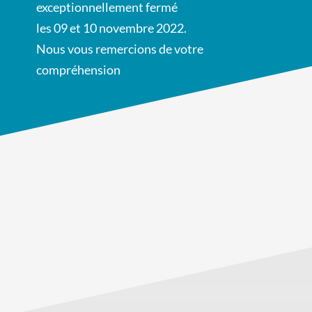
exceptionnellement fermé
les 09 et 10 novembre 2022.
Nous vous remercions de votre
compréhension