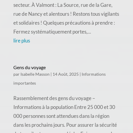
secteur. À Valmont : La Source, rue de la Gare,
rue de Nancy et alentours ! Restons tous vigilants
et solidaires ! Quelques précautions à prendre :
Fermez systématiquement portes,...
lire plus
Gens du voyage
par
Isabelle Masson
|
14 Août, 2025
|
Informations
importantes
Rassemblement des gens du voyage –
Informations à la population Entre 25 000 et 30
000 personnes sont attendues dans la région
dans les prochains jours. Pour assurer la sécurité