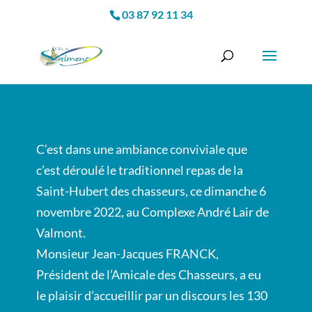
03 87 92 11 34
C’est dans une ambiance conviviale que
c’est déroulé le traditionnel repas de la
Saint-Hubert des chasseurs, ce dimanche 6
novembre 2022, au Complexe André Lair de
Valmont.
Monsieur Jean-Jacques FRANCK,
Président de l’Amicale des Chasseurs, a eu
le plaisir d’accueillir par un discours les 130