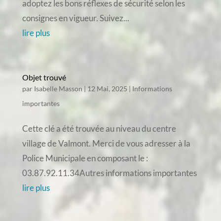
adoptez les bons réflexes de sécurité selon les
consignes en vigueur. Suivez...
lire plus
Objet trouvé
par
Isabelle Masson
|
12 Mai, 2025
|
Informations
importantes
Cette clé a été trouvée au niveau du centre
village de Valmont. Merci de vous adresser à la
Police Municipale en composant le :
03.87.92.11.34Autres informations importantes
lire plus