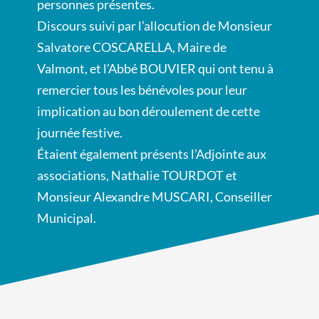
personnes présentes.
Discours suivi par l’allocution de Monsieur
Salvatore COSCARELLA, Maire de
Valmont, et l’Abbé BOUVIER qui ont tenu à
remercier tous les bénévoles pour leur
implication
au bon déroulement de cette
journée festive.
Étaient également présents l’Adjointe aux
associations, Nathalie TOURDOT et
Monsieur Alexandre MUSCARI, Conseiller
Municipal.