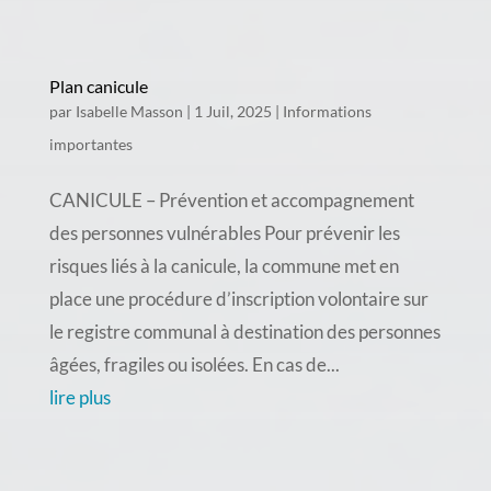
Plan canicule
par
Isabelle Masson
|
1 Juil, 2025
|
Informations
importantes
CANICULE – Prévention et accompagnement
des personnes vulnérables Pour prévenir les
risques liés à la canicule, la commune met en
place une procédure d’inscription volontaire sur
le registre communal à destination des personnes
âgées, fragiles ou isolées. En cas de...
lire plus