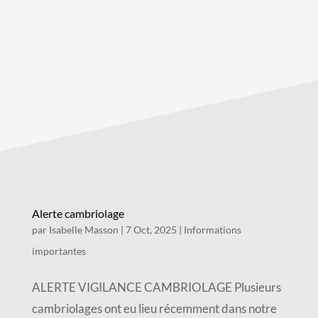
Alerte cambriolage
par
Isabelle Masson
|
7 Oct, 2025
|
Informations
importantes
ALERTE VIGILANCE CAMBRIOLAGE Plusieurs
cambriolages ont eu lieu récemment dans notre