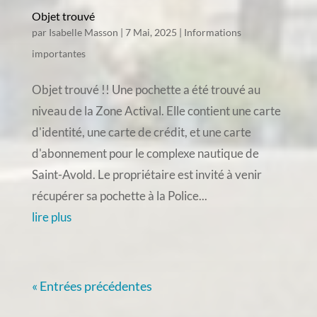
Objet trouvé
par
Isabelle Masson
|
7 Mai, 2025
|
Informations
importantes
Objet trouvé !! Une pochette a été trouvé au
niveau de la Zone Actival. Elle contient une carte
d'identité, une carte de crédit, et une carte
d'abonnement pour le complexe nautique de
Saint-Avold. Le propriétaire est invité à venir
récupérer sa pochette à la Police...
lire plus
« Entrées précédentes