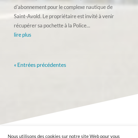
d'abonnement pour le complexe nautique de
Saint-Avold. Le propriétaire est invité à venir
récupérer sa pochette à la Police...
lire plus
« Entrées précédentes
Nous utilisons des cookies sur notre site Web pour vous