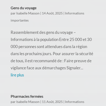
Gens du voyage
par
Isabelle Masson
|
14 Août, 2025
|
Informations
importantes
Rassemblement des gens du voyage –
Informations à la population Entre 25 000 et 30
000 personnes sont attendues dans la région
dans les prochains jours. Pour assurer la sécurité
de tous, il est recommandé de : Faire preuve de
vigilance face aux démarchages Signaler...
lire plus
Pharmacies fermées
par
Isabelle Masson
|
11 Août, 2025
|
Informations