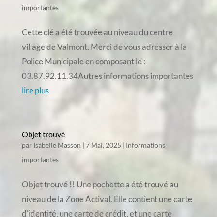
importantes
Cette clé a été trouvée au niveau du centre
village de Valmont. Merci de vous adresser à la
Police Municipale en composant le :
03.87.92.11.34Autres informations importantes
lire plus
Objet trouvé
par
Isabelle Masson
|
7 Mai, 2025
|
Informations
importantes
Objet trouvé !! Une pochette a été trouvé au
niveau de la Zone Actival. Elle contient une carte
d'identité, une carte de crédit, et une carte