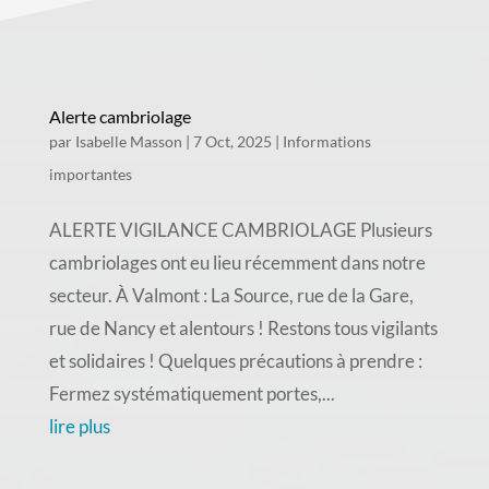
Alerte cambriolage
par
Isabelle Masson
|
7 Oct, 2025
|
Informations
importantes
ALERTE VIGILANCE CAMBRIOLAGE Plusieurs
cambriolages ont eu lieu récemment dans notre
secteur. À Valmont : La Source, rue de la Gare,
rue de Nancy et alentours ! Restons tous vigilants
et solidaires ! Quelques précautions à prendre :
Fermez systématiquement portes,...
lire plus