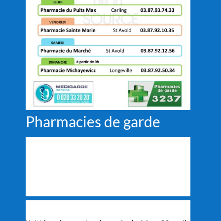
Pharmacies de garde