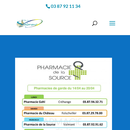
03 87 92 11 34