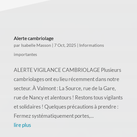
Alerte cambriolage
par
Isabelle Masson
|
7 Oct, 2025
|
Informations
importantes
ALERTE VIGILANCE CAMBRIOLAGE Plusieurs
cambriolages ont eu lieu récemment dans notre
secteur. À Valmont : La Source, rue de la Gare,
rue de Nancy et alentours ! Restons tous vigilants
et solidaires ! Quelques précautions à prendre :
Fermez systématiquement portes,...
lire plus