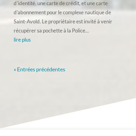
d'identité, une carte de crédit, et une carte
d'abonnement pour le complexe nautique de
Saint-Avold. Le propriétaire est invité à venir
récupérer sa pochette à la Police...
lire plus
« Entrées précédentes