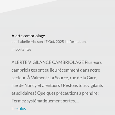
Alerte cambriolage
par
Isabelle Masson
|
7 Oct, 2025
|
Informations
importantes
ALERTE VIGILANCE CAMBRIOLAGE Plusieurs
cambriolages ont eu lieu récemment dans notre
secteur. À Valmont : La Source, rue de la Gare,
rue de Nancy et alentours ! Restons tous vigilants
et solidaires ! Quelques précautions à prendre :
Fermez systématiquement portes,...
lire plus