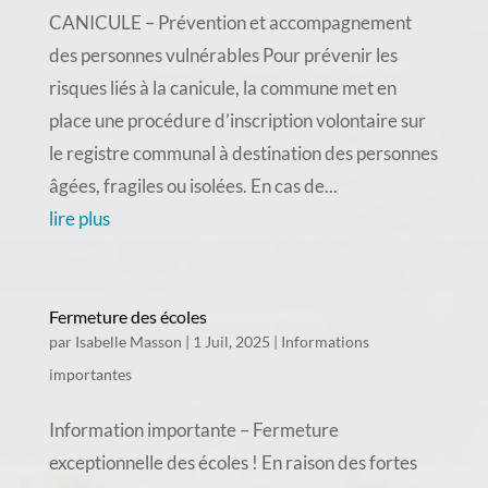
CANICULE – Prévention et accompagnement
des personnes vulnérables Pour prévenir les
risques liés à la canicule, la commune met en
place une procédure d’inscription volontaire sur
le registre communal à destination des personnes
âgées, fragiles ou isolées. En cas de...
lire plus
Fermeture des écoles
par
Isabelle Masson
|
1 Juil, 2025
|
Informations
importantes
Information importante – Fermeture
exceptionnelle des écoles ! En raison des fortes