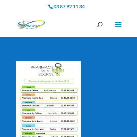
03 87 92 11 34