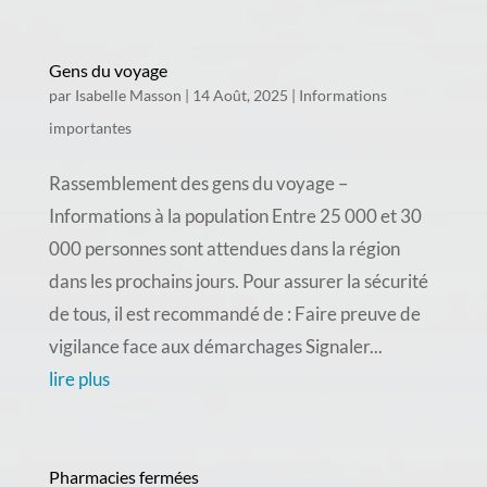
Gens du voyage
par
Isabelle Masson
|
14 Août, 2025
|
Informations
importantes
Rassemblement des gens du voyage –
Informations à la population Entre 25 000 et 30
000 personnes sont attendues dans la région
dans les prochains jours. Pour assurer la sécurité
de tous, il est recommandé de : Faire preuve de
vigilance face aux démarchages Signaler...
lire plus
Pharmacies fermées