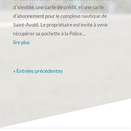
d'identité, une carte de crédit, et une carte
d'abonnement pour le complexe nautique de
Saint-Avold. Le propriétaire est invité à venir
récupérer sa pochette à la Police...
lire plus
« Entrées précédentes