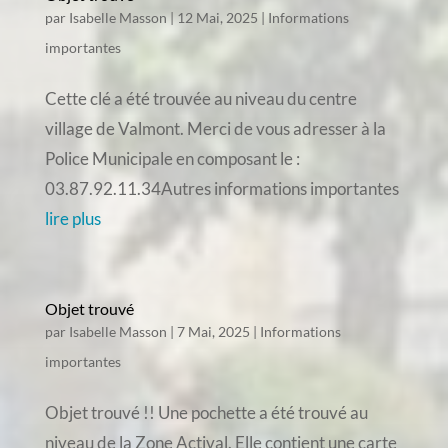
par
Isabelle Masson
|
12 Mai, 2025
|
Informations
importantes
Cette clé a été trouvée au niveau du centre
village de Valmont. Merci de vous adresser à la
Police Municipale en composant le :
03.87.92.11.34Autres informations importantes
lire plus
Objet trouvé
par
Isabelle Masson
|
7 Mai, 2025
|
Informations
importantes
Objet trouvé !! Une pochette a été trouvé au
niveau de la Zone Actival. Elle contient une carte