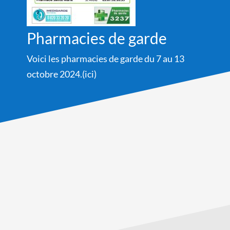
Pharmacies de garde
Voici les pharmacies de garde du 7 au 13
octobre 2024.(ici)