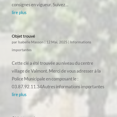
consignes en vigueur. Suivez...
lire plus
Objet trouvé
par
Isabelle Masson
|
12 Mai, 2025
|
Informations
importantes
Cette clé a été trouvée au niveau du centre
village de Valmont. Merci de vous adresser à la
Police Municipale en composant le :
03.87.92.11.34Autres informations importantes
lire plus