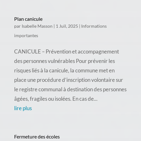
Plan canicule
par
Isabelle Masson
|
1 Juil, 2025
|
Informations
importantes
CANICULE – Prévention et accompagnement
des personnes vulnérables Pour prévenir les
risques liés à la canicule, la commune met en
place une procédure d’inscription volontaire sur
le registre communal à destination des personnes
âgées, fragiles ou isolées. En cas de...
lire plus
Fermeture des écoles