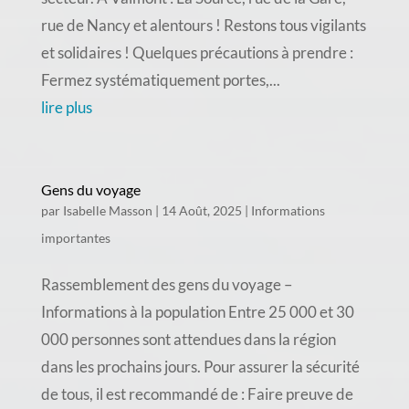
rue de Nancy et alentours ! Restons tous vigilants
et solidaires ! Quelques précautions à prendre :
Fermez systématiquement portes,...
lire plus
Gens du voyage
par
Isabelle Masson
|
14 Août, 2025
|
Informations
importantes
Rassemblement des gens du voyage –
Informations à la population Entre 25 000 et 30
000 personnes sont attendues dans la région
dans les prochains jours. Pour assurer la sécurité
de tous, il est recommandé de : Faire preuve de