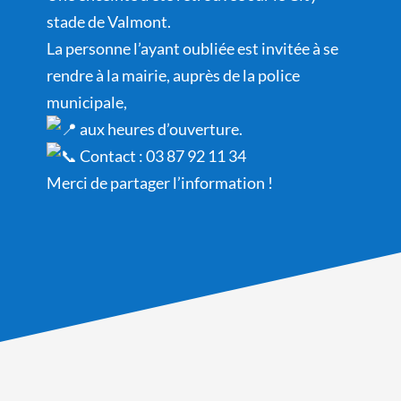
stade de Valmont.
La
personne l’ayant oubliée est invitée à se
rendre à la mairie, auprès de la police
municipale,
aux heures d’ouverture.
Contact : 03 87 92 11 34
Merci de partager l’information !