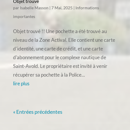
Objet trouvé
par
Isabelle Masson
|
7 Mai, 2025
|
Informations
importantes
Objet trouvé !! Une pochette a été trouvé au
niveau de la Zone Actival. Elle contient une carte
d'identité, une carte de crédit, et une carte
d'abonnement pour le complexe nautique de
Saint-Avold. Le propriétaire est invité à venir
récupérer sa pochette à la Police...
lire plus
« Entrées précédentes