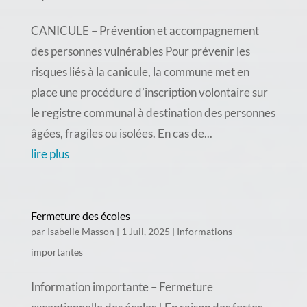
CANICULE – Prévention et accompagnement
des personnes vulnérables Pour prévenir les
risques liés à la canicule, la commune met en
place une procédure d’inscription volontaire sur
le registre communal à destination des personnes
âgées, fragiles ou isolées. En cas de...
lire plus
Fermeture des écoles
par
Isabelle Masson
|
1 Juil, 2025
|
Informations
importantes
Information importante – Fermeture