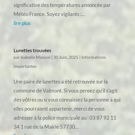
significative des températures annoncée par
Météo France. Soyez vigilants :...
lire plus
Lunettes trouvées
par
Isabelle Masson
|
30 Juin, 2025
|
Informations
importantes
Une paire de lunettes a été retrouvée sur la
commune de Valmont. Si vous pensez qu’il s’agit
des vôtres ou si vous connaissez la personne à qui
elles pourraient appartenir, merci de vous
adresser à la police municipale au : 03 87 92 11
34 1 rue de la Mairie 57730...