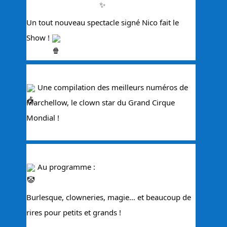
Un 
tout nouveau spectacle signé Nico fait le 
Show ! 
 Une compilation des meilleurs numéros de 
Marchellow, le clown star du Grand Cirque 
Mondial !
 Au programme :
Burlesque, clowneries, magie… et beaucoup de 
rires pour petits et grands !