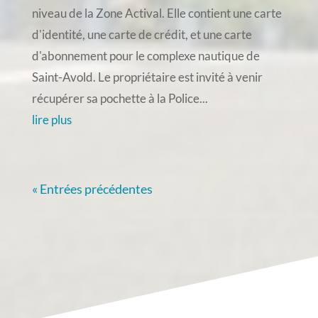
niveau de la Zone Actival. Elle contient une carte
d'identité, une carte de crédit, et une carte
d'abonnement pour le complexe nautique de
Saint-Avold. Le propriétaire est invité à venir
récupérer sa pochette à la Police...
lire plus
« Entrées précédentes