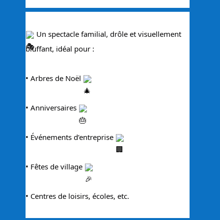
 Un spectacle familial, drôle et visuellement 
bluffant, idéal pour :
• Arbres de Noël 
• Anniversaires 
• Événements d’entreprise 
• Fêtes de village 
• Centres de loisirs, écoles, etc.