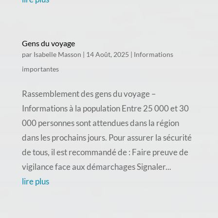
Gens du voyage
par
Isabelle Masson
|
14 Août, 2025
|
Informations
importantes
Rassemblement des gens du voyage –
Informations à la population Entre 25 000 et 30
000 personnes sont attendues dans la région
dans les prochains jours. Pour assurer la sécurité
de tous, il est recommandé de : Faire preuve de
vigilance face aux démarchages Signaler...
lire plus