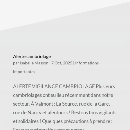
Alerte cambriolage
par
Isabelle Masson
|
7 Oct, 2025
|
Informations
importantes
ALERTE VIGILANCE CAMBRIOLAGE Plusieurs
cambriolages ont eu lieu récemment dans notre
secteur. À Valmont : La Source, rue de la Gare,
rue de Nancy et alentours ! Restons tous vigilants
et solidaires ! Quelques précautions à prendre :
Fermez systématiquement portes,...