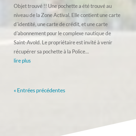
Objet trouvé !! Une pochette a été trouvé au
niveau de la Zone Actival. Elle contient une carte
d'identité, une carte de crédit, et une carte
d'abonnement pour le complexe nautique de
Saint-Avold. Le propriétaire est invité à venir
récupérer sa pochette à la Police...
lire plus
« Entrées précédentes