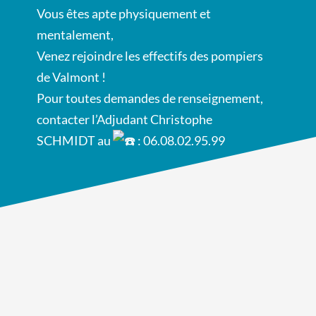
Vous
êtes apte physiquement et
mentalement,
Venez rejoindre les effectifs des pompiers
de Valmont !
Pour toutes demandes de renseignement,
contacter l’Adjudant Christophe
SCHMIDT au
: 06.08.02.95.99