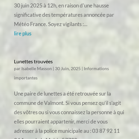
30 juin 2025 à 12h, en raison d'une hausse
significative des températures annoncée par
Météo France. Soyez vigilants :...
lire plus
Lunettes trouvées
par
Isabelle Masson
|
30 Juin, 2025
|
Informations
importantes
Une paire de lunettes a été retrouvée sur la
commune de Valmont. Si vous pensez qu’il s’agit
des vôtres ou si vous connaissez la personne à qui
elles pourraient appartenir, merci de vous
adresser à la police municipale au : 03 87 92 11