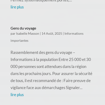
lire plus
Gens du voyage
par
Isabelle Masson
|
14 Août, 2025
|
Informations
importantes
Rassemblement des gens du voyage –
Informations à la population Entre 25 000 et 30
000 personnes sont attendues dans la région
dans les prochains jours. Pour assurer la sécurité
de tous, il est recommandé de : Faire preuve de
vigilance face aux démarchages Signaler...
lire plus