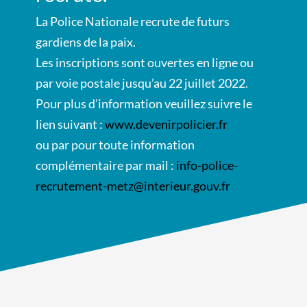
La Police Nationale recrute de futurs
gardiens de la paix.
Les inscriptions sont ouvertes en ligne ou
par voie postale jusqu’au 22 juillet 2022.
Pour plus d’information veuillez suivre le
lien suivant :
www.devenirpolicier.fr
ou par pour toute information
complémentaire par mail :
info-police-
recrutement-metz@interieur.gouv.fr