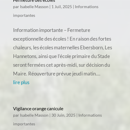
par
Isabelle Masson
|
1 Juil, 2025
|
Informations
importantes
Information importante – Fermeture
exceptionnelle des écoles ! En raison des fortes
chaleurs, les écoles maternelles Ebersborn, Les
Hannetons, ainsi que l’école primaire du Stade
seront fermées cet après-midi, sur décision du
Maire. Réouverture prévue jeudi matin....
lire plus
Vigilance orange canicule
par
Isabelle Masson
|
30 Juin, 2025
|
Informations
importantes