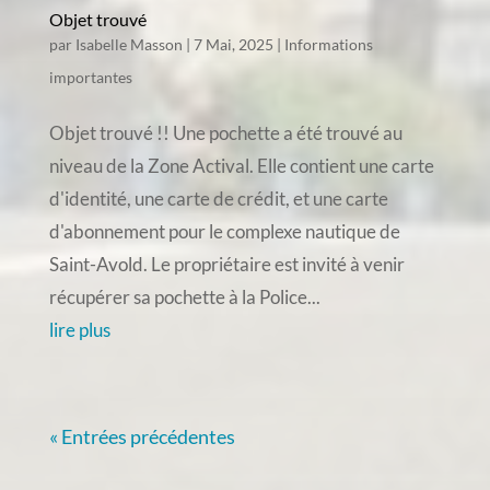
Objet trouvé
par
Isabelle Masson
|
7 Mai, 2025
|
Informations
importantes
Objet trouvé !! Une pochette a été trouvé au
niveau de la Zone Actival. Elle contient une carte
d'identité, une carte de crédit, et une carte
d'abonnement pour le complexe nautique de
Saint-Avold. Le propriétaire est invité à venir
récupérer sa pochette à la Police...
lire plus
« Entrées précédentes