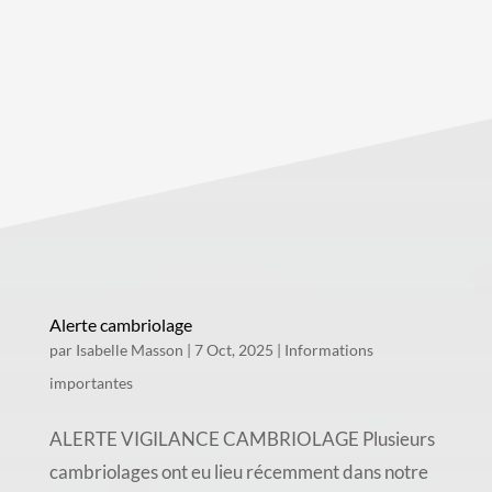
Alerte cambriolage
par
Isabelle Masson
|
7 Oct, 2025
|
Informations
importantes
ALERTE VIGILANCE CAMBRIOLAGE Plusieurs
cambriolages ont eu lieu récemment dans notre