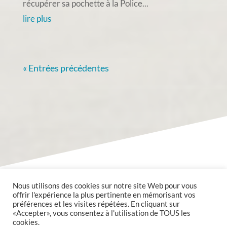
récupérer sa pochette à la Police...
lire plus
« Entrées précédentes
Nous utilisons des cookies sur notre site Web pour vous
offrir l'expérience la plus pertinente en mémorisant vos
préférences et les visites répétées. En cliquant sur
«Accepter», vous consentez à l'utilisation de TOUS les
cookies.