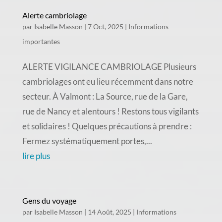
Alerte cambriolage
par
Isabelle Masson
|
7 Oct, 2025
|
Informations
importantes
ALERTE VIGILANCE CAMBRIOLAGE Plusieurs
cambriolages ont eu lieu récemment dans notre
secteur. À Valmont : La Source, rue de la Gare,
rue de Nancy et alentours ! Restons tous vigilants
et solidaires ! Quelques précautions à prendre :
Fermez systématiquement portes,...
lire plus
Gens du voyage
par
Isabelle Masson
|
14 Août, 2025
|
Informations