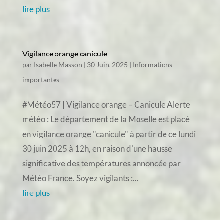
lire plus
Vigilance orange canicule
par
Isabelle Masson
|
30 Juin, 2025
|
Informations
importantes
#Météo57 | Vigilance orange – Canicule Alerte
météo : Le département de la Moselle est placé
en vigilance orange "canicule" à partir de ce lundi
30 juin 2025 à 12h, en raison d'une hausse
significative des températures annoncée par
Météo France. Soyez vigilants :...
lire plus