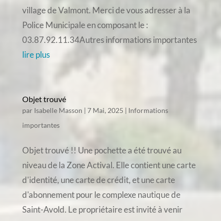
village de Valmont. Merci de vous adresser à la
Police Municipale en composant le :
03.87.92.11.34Autres informations importantes
lire plus
Objet trouvé
par
Isabelle Masson
|
7 Mai, 2025
|
Informations
importantes
Objet trouvé !! Une pochette a été trouvé au
niveau de la Zone Actival. Elle contient une carte
d'identité, une carte de crédit, et une carte
d'abonnement pour le complexe nautique de
Saint-Avold. Le propriétaire est invité à venir