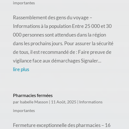
importantes
Rassemblement des gens du voyage –
Informations à la population Entre 25 000 et 30
000 personnes sont attendues dans la région
dans les prochains jours. Pour assurer la sécurité
de tous, il est recommandé de : Faire preuve de
vigilance face aux démarchages Signaler...
lire plus
Pharmacies fermées
par
Isabelle Masson
|
11 Août, 2025
|
Informations
importantes
Fermeture exceptionnelle des pharmacies – 16