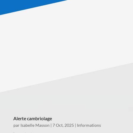
Alerte cambriolage
par
Isabelle Masson
|
7 Oct, 2025
|
Informations