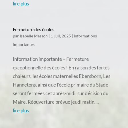
lire plus
Fermeture des écoles
par
Isabelle Masson
|
1 Juil, 2025
|
Informations
importantes
Information importante – Fermeture
exceptionnelle des écoles ! En raison des fortes
chaleurs, les écoles maternelles Ebersborn, Les
Hannetons, ainsi que l’école primaire du Stade
seront fermées cet après-midi, sur décision du
Maire. Réouverture prévue jeudi matin....
lire plus