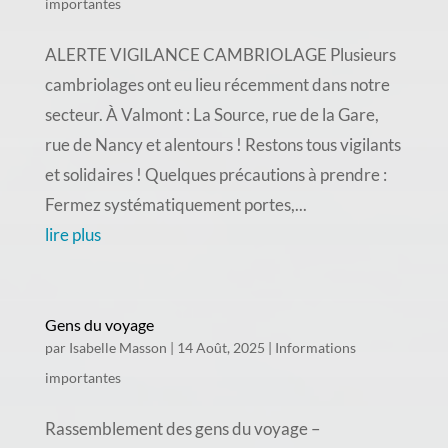
importantes
ALERTE VIGILANCE CAMBRIOLAGE Plusieurs
cambriolages ont eu lieu récemment dans notre
secteur. À Valmont : La Source, rue de la Gare,
rue de Nancy et alentours ! Restons tous vigilants
et solidaires ! Quelques précautions à prendre :
Fermez systématiquement portes,...
lire plus
Gens du voyage
par
Isabelle Masson
|
14 Août, 2025
|
Informations
importantes
Rassemblement des gens du voyage –