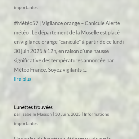
importantes
#Météo57 | Vigilance orange – Canicule Alerte
météo : Le département de la Moselle est placé
en vigilance orange "canicule" à partir de ce lundi
30 juin 2025 à 12h, en raison d'une hausse
significative des températures annoncée par
Météo France. Soyez vigilants :...
lire plus
Lunettes trouvées
par
Isabelle Masson
|
30 Juin, 2025
|
Informations
importantes