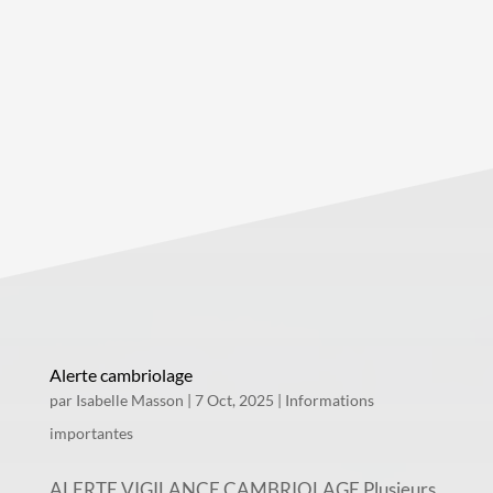
Alerte cambriolage
par
Isabelle Masson
|
7 Oct, 2025
|
Informations
importantes
ALERTE VIGILANCE CAMBRIOLAGE Plusieurs