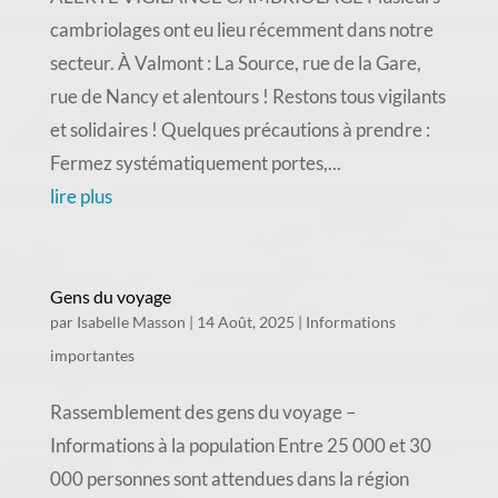
cambriolages ont eu lieu récemment dans notre
secteur. À Valmont : La Source, rue de la Gare,
rue de Nancy et alentours ! Restons tous vigilants
et solidaires ! Quelques précautions à prendre :
Fermez systématiquement portes,...
lire plus
Gens du voyage
par
Isabelle Masson
|
14 Août, 2025
|
Informations
importantes
Rassemblement des gens du voyage –
Informations à la population Entre 25 000 et 30
000 personnes sont attendues dans la région