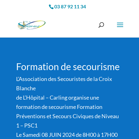
03 87 92 11 34
Formation de secourisme
L’Association des Secouristes de la Croix
Blanche
de L’Hôpital – Carling organise une
formation de secourisme Formation
Préventions et Secours Civiques de Niveau
1 – PSC1
Le Samedi 08 JUIN 2024 de 8H00 à 17H00