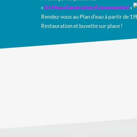
«
DJ MouvGénération Évènementiel
»
Rendez-vous au Plan d’eau à partir de 19
Restauration et buvette sur place !