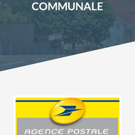
COMMUNALE