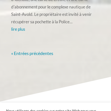
d'abonnement pour le complexe nautique de
Saint-Avold. Le propriétaire est invité à venir
récupérer sa pochette à la Police...
lire plus
« Entrées précédentes
Nous utilisons des cookies sur notre site Web pour vous