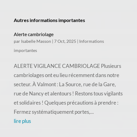
Autres informations importantes
Alerte cambriolage
par
Isabelle Masson
|
7 Oct, 2025
|
Informations
importantes
ALERTE VIGILANCE CAMBRIOLAGE Plusieurs
cambriolages ont eu lieu récemment dans notre
secteur. À Valmont : La Source, rue de la Gare,
rue de Nancy et alentours ! Restons tous vigilants
et solidaires ! Quelques précautions à prendre :
Fermez systématiquement portes,...
lire plus