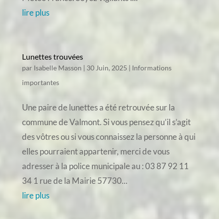
lire plus
Lunettes trouvées
par
Isabelle Masson
|
30 Juin, 2025
|
Informations
importantes
Une paire de lunettes a été retrouvée sur la
commune de Valmont. Si vous pensez qu’il s’agit
des vôtres ou si vous connaissez la personne à qui
elles pourraient appartenir, merci de vous
adresser à la police municipale au : 03 87 92 11
34 1 rue de la Mairie 57730...
lire plus