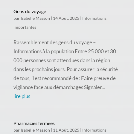
Gens du voyage
par
Isabelle Masson
|
14 Août, 2025
|
Informations
importantes
Rassemblement des gens du voyage –
Informations à la population Entre 25 000 et 30
000 personnes sont attendues dans la région
dans les prochains jours. Pour assurer la sécurité
de tous, il est recommandé de : Faire preuve de
vigilance face aux démarchages Signaler...
lire plus
Pharmacies fermées
par
Isabelle Masson
|
11 Août, 2025
|
Informations