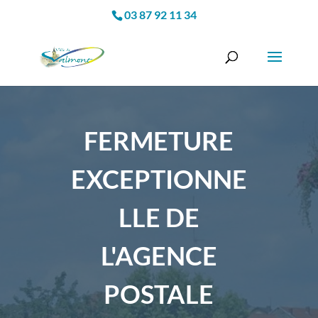
03 87 92 11 34
FERMETURE
EXCEPTIONNE
LLE DE
L'AGENCE
POSTALE