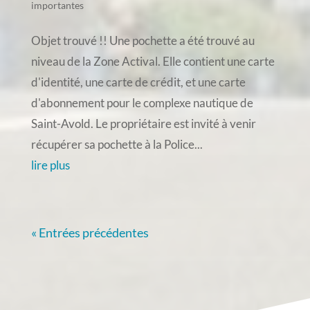
importantes
Objet trouvé !! Une pochette a été trouvé au
niveau de la Zone Actival. Elle contient une carte
d'identité, une carte de crédit, et une carte
d'abonnement pour le complexe nautique de
Saint-Avold. Le propriétaire est invité à venir
récupérer sa pochette à la Police...
lire plus
« Entrées précédentes