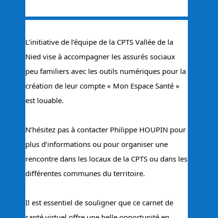
L’initiative de l’équipe de la CPTS Vallée de la 
Nied vise à accompagner les assurés sociaux 
peu familiers avec les outils numériques pour la 
création de leur compte « Mon Espace Santé » 
est louable.
N’hésitez pas à contacter Philippe HOUPIN pour 
plus d’informations ou pour organiser une 
rencontre dans les locaux de la CPTS ou dans les 
différentes communes du territoire.
Il est essentiel de souligner que ce 
carnet de 
santé virtuel offre une belle opportunité en 