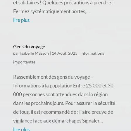
et solidaires ! Quelques précautions à prendre :
Fermez systématiquement portes,...
lire plus
Gens du voyage
par
Isabelle Masson
|
14 Août, 2025
|
Informations
importantes
Rassemblement des gens du voyage –
Informations à la population Entre 25 000 et 30
000 personnes sont attendues dans la région
dans les prochains jours. Pour assurer la sécurité
de tous, il est recommandé de : Faire preuve de
vigilance face aux démarchages Signaler...
lire plus