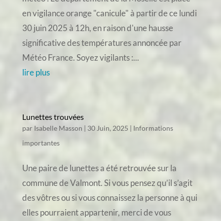
en vigilance orange "canicule" à partir de ce lundi
30 juin 2025 à 12h, en raison d'une hausse
significative des températures annoncée par
Météo France. Soyez vigilants :...
lire plus
Lunettes trouvées
par
Isabelle Masson
|
30 Juin, 2025
|
Informations
importantes
Une paire de lunettes a été retrouvée sur la
commune de Valmont. Si vous pensez qu’il s’agit
des vôtres ou si vous connaissez la personne à qui
elles pourraient appartenir, merci de vous