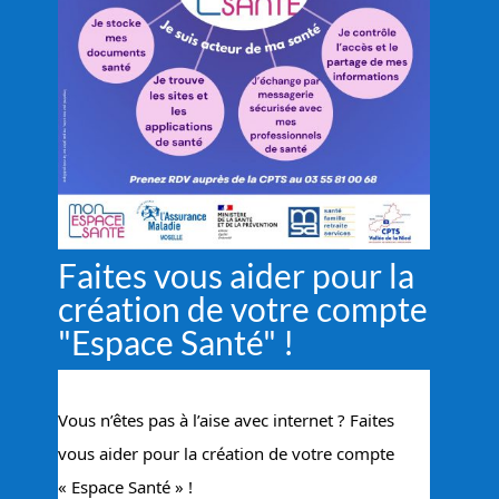
Faites vous aider pour la
création de votre compte
"Espace Santé" !
Vous n’êtes pas à l’aise avec internet ? Faites 
vous aider pour la création de votre compte 
« Espace Santé » !