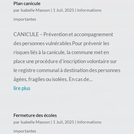
Plan canicule
par
Isabelle Masson
|
1 Juil, 2025
|
Informations
importantes
CANICULE – Prévention et accompagnement
des personnes vulnérables Pour prévenir les
risques liés à la canicule, la commune met en
place une procédure d’inscription volontaire sur
le registre communal à destination des personnes
âgées, fragiles ou isolées. En cas de...
lire plus
Fermeture des écoles
par
Isabelle Masson
|
1 Juil, 2025
|
Informations
importantes