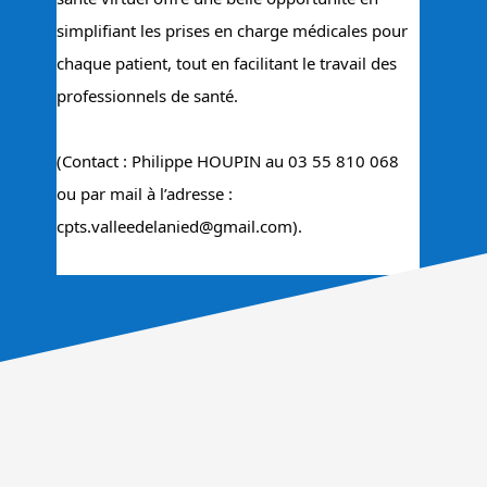
simplifiant les prises en charge médicales pour 
chaque patient, tout en facilitant le travail des 
professionnels de santé.
(Contact : Philippe HOUPIN au 03 55 810 068 
ou par mail à l’adresse : 
cpts.valleedelanied@gmail.com).