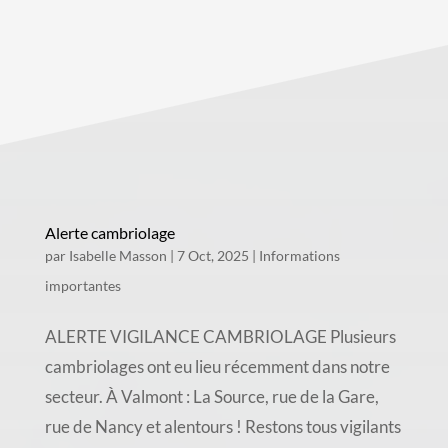
Alerte cambriolage
par
Isabelle Masson
|
7 Oct, 2025
|
Informations
importantes
ALERTE VIGILANCE CAMBRIOLAGE Plusieurs
cambriolages ont eu lieu récemment dans notre
secteur. À Valmont : La Source, rue de la Gare,
rue de Nancy et alentours ! Restons tous vigilants