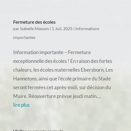
Fermeture des écoles
par
Isabelle Masson
|
1 Juil, 2025
|
Informations
importantes
Information importante – Fermeture
exceptionnelle des écoles ! En raison des fortes
chaleurs, les écoles maternelles Ebersborn, Les
Hannetons, ainsi que l’école primaire du Stade
seront fermées cet après-midi, sur décision du
Maire. Réouverture prévue jeudi matin....
lire plus