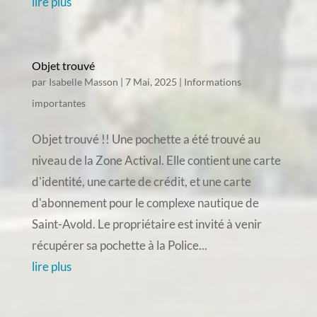
lire plus
Objet trouvé
par
Isabelle Masson
|
7 Mai, 2025
|
Informations
importantes
Objet trouvé !! Une pochette a été trouvé au
niveau de la Zone Actival. Elle contient une carte
d'identité, une carte de crédit, et une carte
d'abonnement pour le complexe nautique de
Saint-Avold. Le propriétaire est invité à venir
récupérer sa pochette à la Police...
lire plus