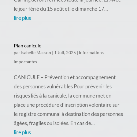
le jour férié du 15 août et le dimanche 17...
lire plus
Plan canicule
par
Isabelle Masson
|
1 Juil, 2025
|
Informations
importantes
CANICULE – Prévention et accompagnement
des personnes vulnérables Pour prévenir les
risques liés à la canicule, la commune met en
place une procédure d’inscription volontaire sur
le registre communal à destination des personnes
âgées, fragiles ou isolées. En cas de...
lire plus