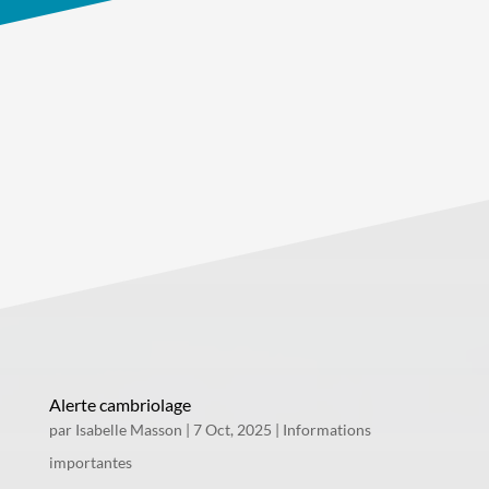
Alerte cambriolage
par
Isabelle Masson
|
7 Oct, 2025
|
Informations
importantes