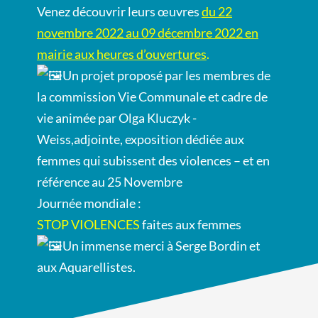
Venez découvrir leurs œuvres
du 22
novembre 2022 au 09 décembre 2022 en
mairie aux heures d’ouvertures
.
Un projet proposé par les membres de
la commission Vie Communale et cadre de
vie animée par Olga Kluczyk -
Weiss,adjointe, exposition dédiée
aux
femmes qui subissent des violences – et en
référence au 25 Novembre
Journée mondiale :
STOP VIOLENCES
faites aux femmes
Un immense merci à Serge Bordin et
aux Aquarellistes.