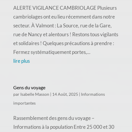
ALERTE VIGILANCE CAMBRIOLAGE Plusieurs
cambriolages ont eu lieu récemment dans notre
secteur. À Valmont : La Source, rue de la Gare,
rue de Nancy et alentours ! Restons tous vigilants
et solidaires ! Quelques précautions à prendre :
Fermez systématiquement portes,...
lire plus
Gens du voyage
par
Isabelle Masson
|
14 Août, 2025
|
Informations
importantes
Rassemblement des gens du voyage –
Informations à la population Entre 25 000 et 30