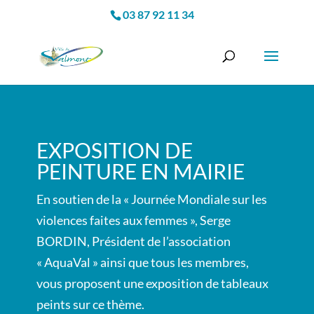
03 87 92 11 34
EXPOSITION DE
PEINTURE EN MAIRIE
En soutien de la « Journée Mondiale sur les
violences faites aux femmes », Serge
BORDIN, Président de l’association
« AquaVal » ainsi que tous les membres,
vous proposent une exposition de tableaux
peints sur ce thème.