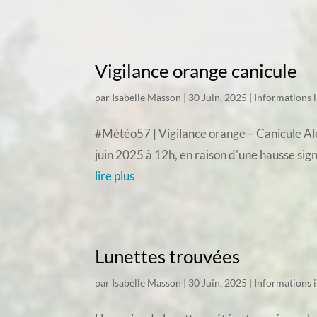
Vigilance orange canicule
par
Isabelle Masson
|
30 Juin, 2025
|
Informations 
#Météo57 | Vigilance orange – Canicule Aler
juin 2025 à 12h, en raison d'une hausse sig
lire plus
Lunettes trouvées
par
Isabelle Masson
|
30 Juin, 2025
|
Informations 