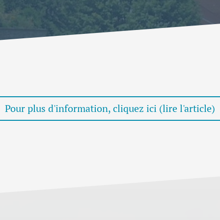
Pour plus d'information, cliquez ici (lire l'article)