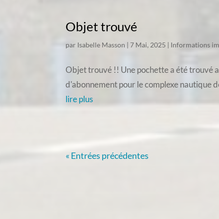
Objet trouvé
par
Isabelle Masson
|
7 Mai, 2025
|
Informations i
Objet trouvé !! Une pochette a été trouvé au
d'abonnement pour le complexe nautique de S
lire plus
« Entrées précédentes