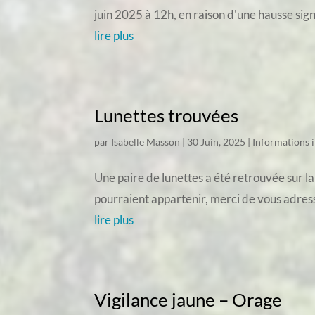
juin 2025 à 12h, en raison d'une hausse sig
lire plus
Lunettes trouvées
par
Isabelle Masson
|
30 Juin, 2025
|
Informations 
Une paire de lunettes a été retrouvée sur la
pourraient appartenir, merci de vous adress
lire plus
Vigilance jaune – Orage