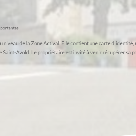
mportantes
 niveau de la Zone Actival. Elle contient une carte d'identité, 
aint-Avold. Le propriétaire est invité à venir récupérer sa poc