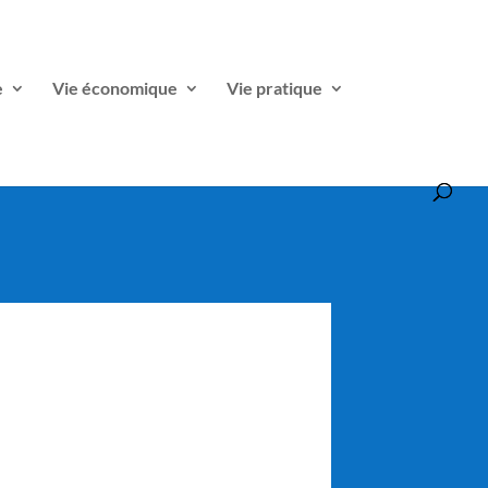
e
Vie économique
Vie pratique