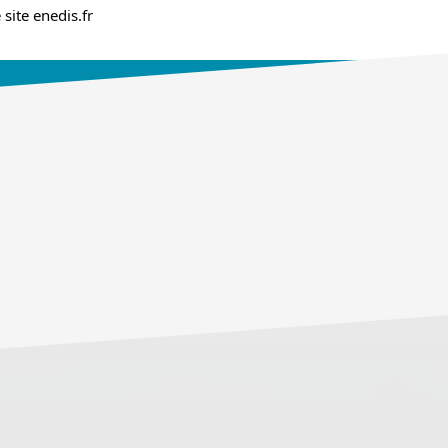
 site enedis.fr