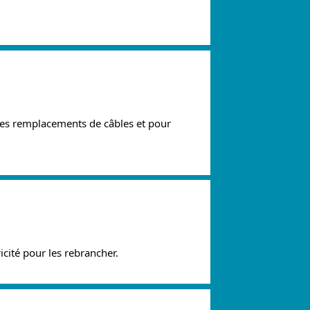
des remplacements de câbles et pour 
cité pour les rebrancher.