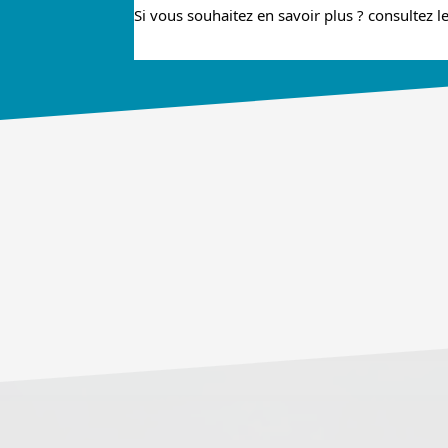
Si vous souhaitez en savoir plus ? consultez le