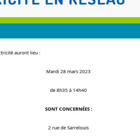
icité auront lieu :
Mardi 28 mars 2023
de 8h35 à 14h40
SONT CONCERNÉES :
2 rue de Sarrelouis