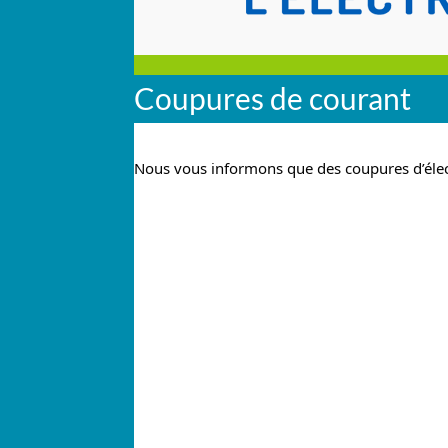
Coupures de courant
Nous vous informons que des coupures d’électr