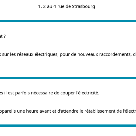
1, 2 au 4 rue de Strasbourg
t ?
rs sur les réseaux électriques, pour de nouveaux raccordements, 
.
 il est parfois nécessaire de couper l’électricité.
reils une heure avant et d’attendre le rétablissement de l’électri