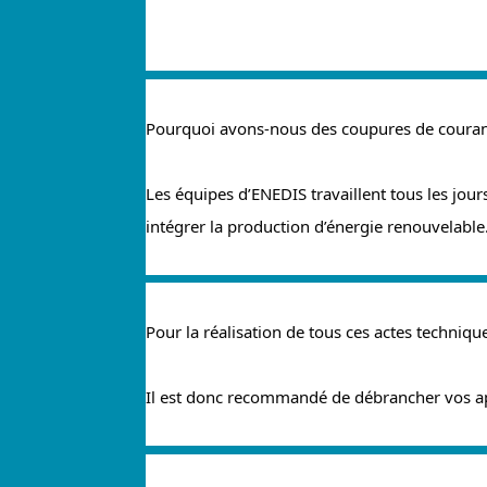
Pourquoi avons-nous des coupures de couran
Les équipes d’ENEDIS travaillent tous les jou
intégrer la production d’énergie renouvelable
Pour 
la réalisation de tous ces actes techniques
Il est donc recommandé de débrancher vos appa