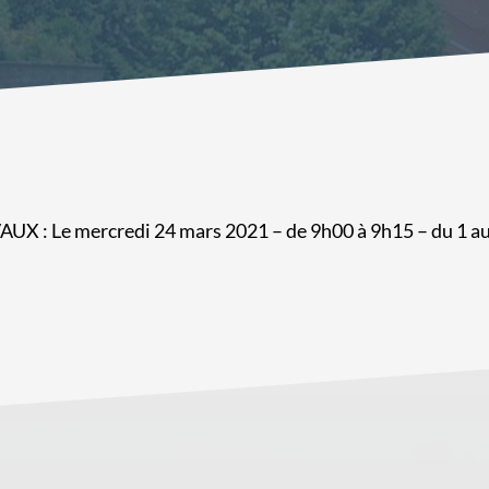
 Le mercredi 24 mars 2021 – de 9h00 à 9h15 – du 1 