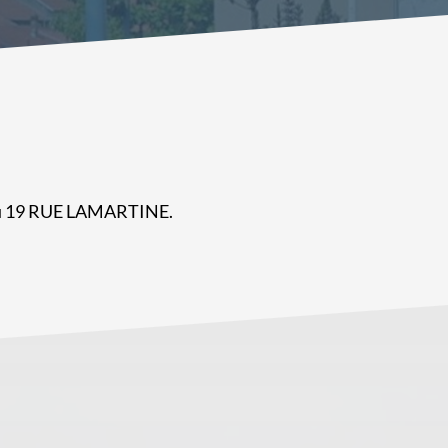
au 19 RUE LAMARTINE.