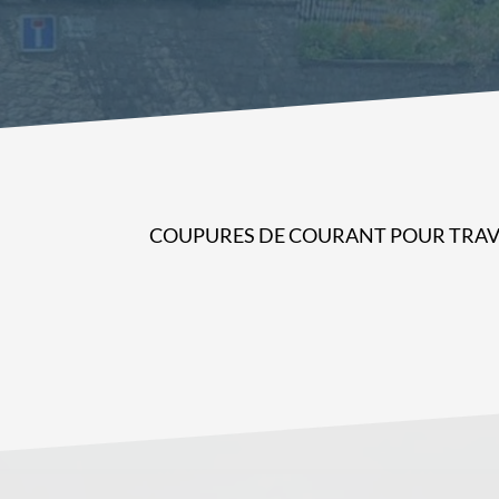
COUPURES DE COURANT POUR TRAVAUX :