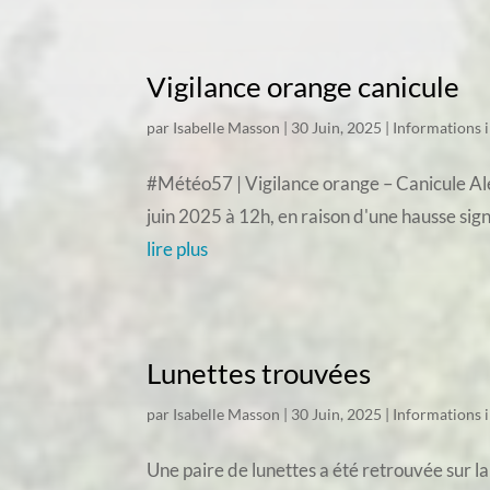
Vigilance orange canicule
par
Isabelle Masson
|
30 Juin, 2025
|
Informations 
#Météo57 | Vigilance orange – Canicule Aler
juin 2025 à 12h, en raison d'une hausse sig
lire plus
Lunettes trouvées
par
Isabelle Masson
|
30 Juin, 2025
|
Informations 
Une paire de lunettes a été retrouvée sur la