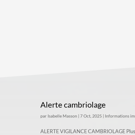
Alerte cambriolage
par
Isabelle Masson
|
7 Oct, 2025
|
Informations i
ALERTE VIGILANCE CAMBRIOLAGE Plusieurs c