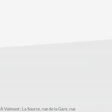
almont : La Source, rue de la Gare, rue