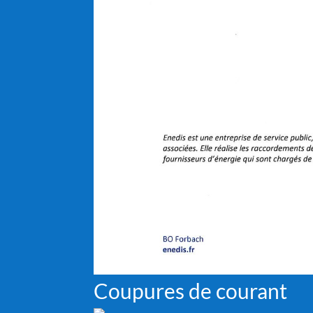
Coupures de courant