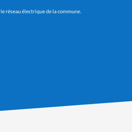
 le réseau électrique de la commune.