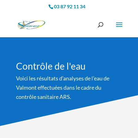
03 87 92 11 34
Contrôle de l'eau
Voici les résultats d’analyses de l’eau de
Valmont effectuées dans le cadre du
contrôle sanitaire ARS.