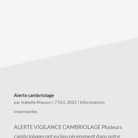
Alerte cambriolage
par
Isabelle Masson
|
7 Oct, 2025
|
Informations
importantes
ALERTE VIGILANCE CAMBRIOLAGE Plusieurs
cambriolages ont eu lieu récemment dans notre