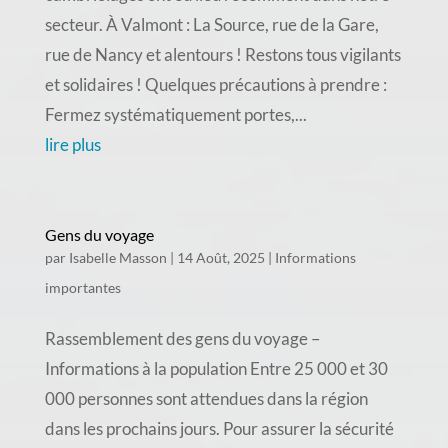
secteur. À Valmont : La Source, rue de la Gare,
rue de Nancy et alentours ! Restons tous vigilants
et solidaires ! Quelques précautions à prendre :
Fermez systématiquement portes,...
lire plus
Gens du voyage
par
Isabelle Masson
|
14 Août, 2025
|
Informations
importantes
Rassemblement des gens du voyage –
Informations à la population Entre 25 000 et 30
000 personnes sont attendues dans la région
dans les prochains jours. Pour assurer la sécurité