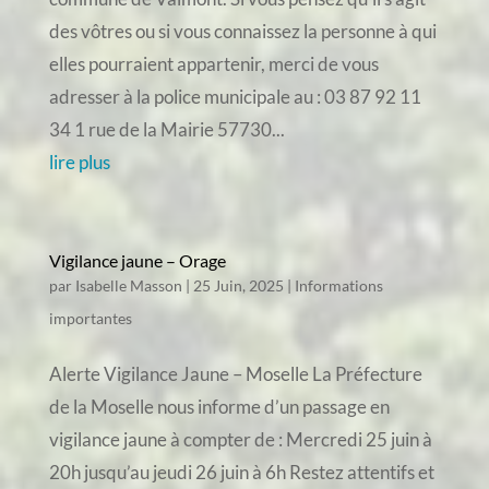
des vôtres ou si vous connaissez la personne à qui
elles pourraient appartenir, merci de vous
adresser à la police municipale au : 03 87 92 11
34 1 rue de la Mairie 57730...
lire plus
Vigilance jaune – Orage
par
Isabelle Masson
|
25 Juin, 2025
|
Informations
importantes
Alerte Vigilance Jaune – Moselle La Préfecture
de la Moselle nous informe d’un passage en
vigilance jaune à compter de : Mercredi 25 juin à
20h jusqu’au jeudi 26 juin à 6h Restez attentifs et