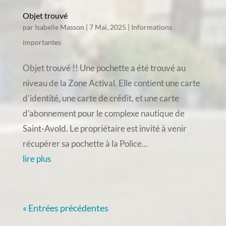
Objet trouvé
par
Isabelle Masson
|
7 Mai, 2025
|
Informations
importantes
Objet trouvé !! Une pochette a été trouvé au
niveau de la Zone Actival. Elle contient une carte
d'identité, une carte de crédit, et une carte
d'abonnement pour le complexe nautique de
Saint-Avold. Le propriétaire est invité à venir
récupérer sa pochette à la Police...
lire plus
« Entrées précédentes