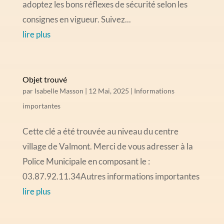
adoptez les bons réflexes de sécurité selon les
consignes en vigueur. Suivez...
lire plus
Objet trouvé
par
Isabelle Masson
|
12 Mai, 2025
|
Informations
importantes
Cette clé a été trouvée au niveau du centre
village de Valmont. Merci de vous adresser à la
Police Municipale en composant le :
03.87.92.11.34Autres informations importantes
lire plus