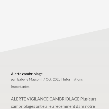
Alerte cambriolage
par
Isabelle Masson
|
7 Oct, 2025
|
Informations
importantes
ALERTE VIGILANCE CAMBRIOLAGE Plusieurs
cambriolages ont eu lieu récemment dans notre