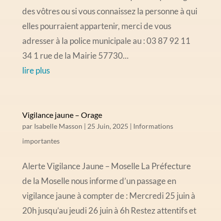
des vôtres ou si vous connaissez la personne à qui
elles pourraient appartenir, merci de vous
adresser à la police municipale au : 03 87 92 11
34 1 rue de la Mairie 57730...
lire plus
Vigilance jaune – Orage
par
Isabelle Masson
|
25 Juin, 2025
|
Informations
importantes
Alerte Vigilance Jaune – Moselle La Préfecture
de la Moselle nous informe d’un passage en
vigilance jaune à compter de : Mercredi 25 juin à
20h jusqu’au jeudi 26 juin à 6h Restez attentifs et