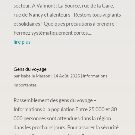
secteur. À Valmont : La Source, rue de la Gare,
rue de Nancy et alentours ! Restons tous vigilants
et solidaires ! Quelques précautions à prendre :
Fermez systématiquement portes,...
lire plus
Gens du voyage
par
Isabelle Masson
|
14 Août, 2025
|
Informations
importantes
Rassemblement des gens du voyage –
Informations à la population Entre 25 000 et 30
000 personnes sont attendues dans la région
dans les prochains jours. Pour assurer la sécurité