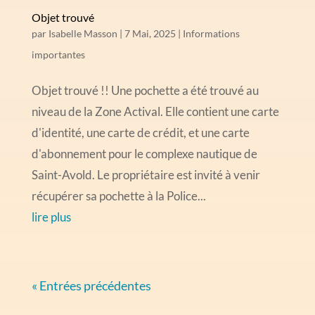
Objet trouvé
par
Isabelle Masson
|
7 Mai, 2025
|
Informations
importantes
Objet trouvé !! Une pochette a été trouvé au
niveau de la Zone Actival. Elle contient une carte
d'identité, une carte de crédit, et une carte
d'abonnement pour le complexe nautique de
Saint-Avold. Le propriétaire est invité à venir
récupérer sa pochette à la Police...
lire plus
« Entrées précédentes