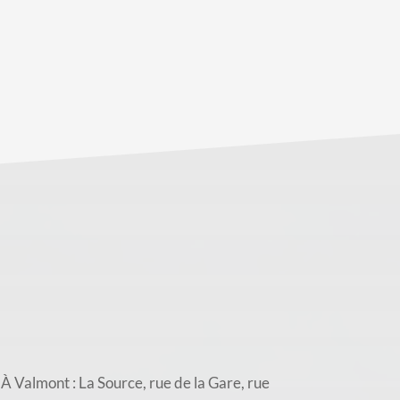
almont : La Source, rue de la Gare, rue