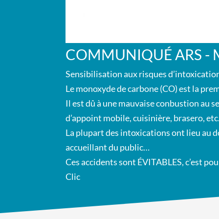
COMMUNIQUÉ ARS -
Sensibilisation aux risques d’intoxicati
Le monoxyde de carbone (CO) est la premi
Il est dû à une mauvaise conbustion au s
d’appoint mobile, cuisinière, brasero, et
La plupart des intoxications ont lieu au d
accueillant du public…
Ces accidents sont ÉVITABLES, c’est pou
Clic