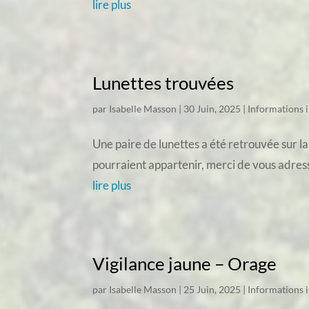
lire plus
Lunettes trouvées
par
Isabelle Masson
|
30 Juin, 2025
|
Informations 
Une paire de lunettes a été retrouvée sur la
pourraient appartenir, merci de vous adress
lire plus
Vigilance jaune – Orage
par
Isabelle Masson
|
25 Juin, 2025
|
Informations 