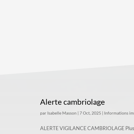
Alerte cambriolage
par
Isabelle Masson
|
7 Oct, 2025
|
Informations i
ALERTE VIGILANCE CAMBRIOLAGE Plusieurs c