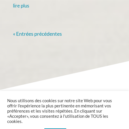
lire plus
« Entrées précédentes
Nous utilisons des cookies sur notre site Web pour vous
offrir l'expérience la plus pertinente en mémorisant vos
préférences et les visites répétées. En cliquant sur
«Accepter», vous consentez à l'utilisation de TOUS les
cookies.
Copyright @2020 Mairie de Valmont tous droits réservés.