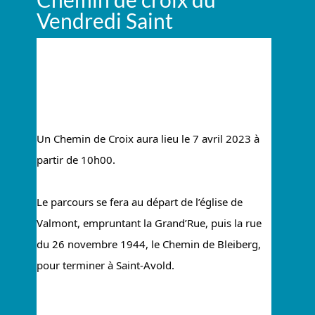
Vendredi Saint
Un Chemin de Croix aura lieu le 7 avril 2023 à 
partir de 10h00.
Le parcours se fera au départ de l’église de 
Valmont, empruntant la Grand’Rue, puis la rue 
du 26 novembre 1944, le Chemin de Bleiberg, 
pour terminer à Saint-Avold.