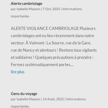
Alerte cambriolage
par
Isabelle Masson
|
7 Oct, 2025
|
Informations
importantes
ALERTE VIGILANCE CAMBRIOLAGE Plusieurs
cambriolages ont eu lieu récemment dans notre
secteur. À Valmont : La Source, rue de la Gare,
rue de Nancy et alentours ! Restons tous vigilants
et solidaires ! Quelques précautions à prendre :
Fermez systématiquement portes,...
lire plus
Gens du voyage
par
Isabelle Masson
|
14 Août, 2025
|
Informations
importantes