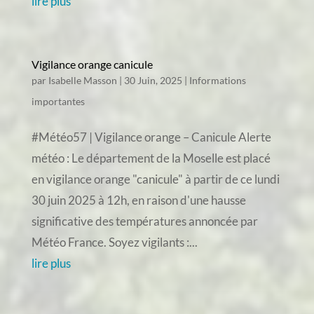
lire plus
Vigilance orange canicule
par
Isabelle Masson
|
30 Juin, 2025
|
Informations
importantes
#Météo57 | Vigilance orange – Canicule Alerte
météo : Le département de la Moselle est placé
en vigilance orange "canicule" à partir de ce lundi
30 juin 2025 à 12h, en raison d'une hausse
significative des températures annoncée par
Météo France. Soyez vigilants :...
lire plus