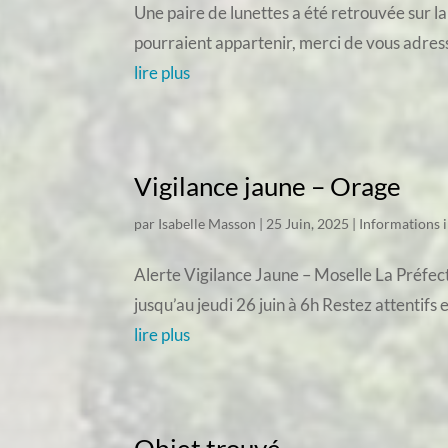
Une paire de lunettes a été retrouvée sur la
pourraient appartenir, merci de vous adress
lire plus
Vigilance jaune – Orage
par
Isabelle Masson
|
25 Juin, 2025
|
Informations 
Alerte Vigilance Jaune – Moselle La Préfec
jusqu’au jeudi 26 juin à 6h Restez attentifs 
lire plus