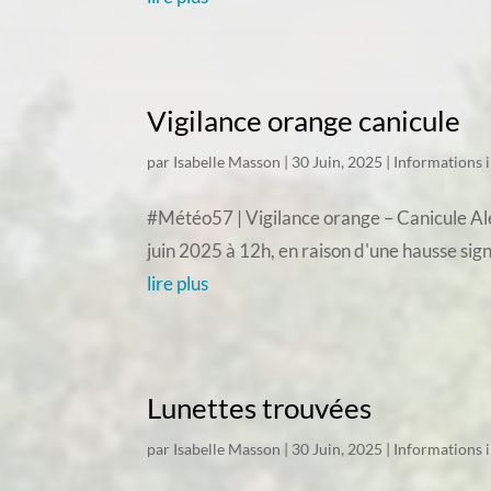
Vigilance orange canicule
par
Isabelle Masson
|
30 Juin, 2025
|
Informations 
#Météo57 | Vigilance orange – Canicule Aler
juin 2025 à 12h, en raison d'une hausse sig
lire plus
Lunettes trouvées
par
Isabelle Masson
|
30 Juin, 2025
|
Informations 