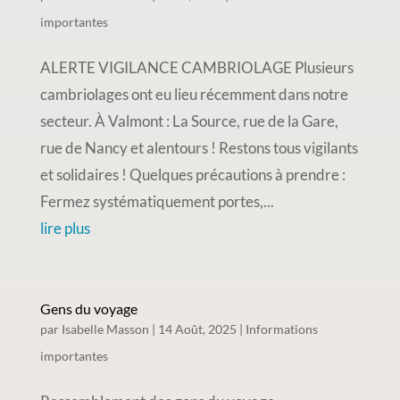
importantes
ALERTE VIGILANCE CAMBRIOLAGE Plusieurs
cambriolages ont eu lieu récemment dans notre
secteur. À Valmont : La Source, rue de la Gare,
rue de Nancy et alentours ! Restons tous vigilants
et solidaires ! Quelques précautions à prendre :
Fermez systématiquement portes,...
lire plus
Gens du voyage
par
Isabelle Masson
|
14 Août, 2025
|
Informations
importantes