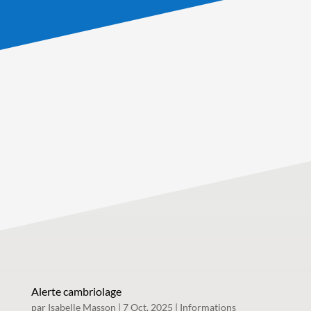
Alerte cambriolage
par
Isabelle Masson
|
7 Oct, 2025
|
Informations