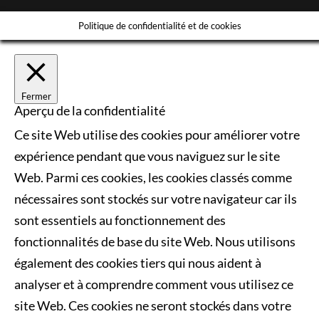
Politique de confidentialité et de cookies
Fermer
Aperçu de la confidentialité
Ce site Web utilise des cookies pour améliorer votre
expérience pendant que vous naviguez sur le site
Web. Parmi ces cookies, les cookies classés comme
nécessaires sont stockés sur votre navigateur car ils
sont essentiels au fonctionnement des
fonctionnalités de base du site Web. Nous utilisons
également des cookies tiers qui nous aident à
analyser et à comprendre comment vous utilisez ce
site Web. Ces cookies ne seront stockés dans votre