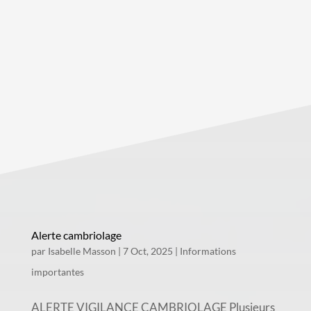
Alerte cambriolage
par
Isabelle Masson
|
7 Oct, 2025
|
Informations
importantes
ALERTE VIGILANCE CAMBRIOLAGE Plusieurs