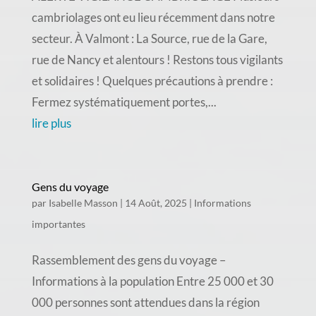
cambriolages ont eu lieu récemment dans notre
secteur. À Valmont : La Source, rue de la Gare,
rue de Nancy et alentours ! Restons tous vigilants
et solidaires ! Quelques précautions à prendre :
Fermez systématiquement portes,...
lire plus
Gens du voyage
par
Isabelle Masson
|
14 Août, 2025
|
Informations
importantes
Rassemblement des gens du voyage –
Informations à la population Entre 25 000 et 30
000 personnes sont attendues dans la région