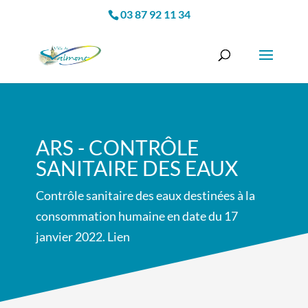
03 87 92 11 34
ARS - CONTRÔLE
SANITAIRE DES EAUX
Contrôle sanitaire des eaux destinées à la
consommation humaine en date du 17
janvier 2022. Lien