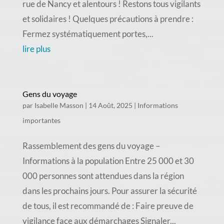
rue de Nancy et alentours ! Restons tous vigilants
et solidaires ! Quelques précautions à prendre :
Fermez systématiquement portes,...
lire plus
Gens du voyage
par
Isabelle Masson
|
14 Août, 2025
|
Informations
importantes
Rassemblement des gens du voyage –
Informations à la population Entre 25 000 et 30
000 personnes sont attendues dans la région
dans les prochains jours. Pour assurer la sécurité
de tous, il est recommandé de : Faire preuve de
vigilance face aux démarchages Signaler...