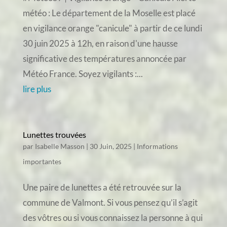
météo : Le département de la Moselle est placé
en vigilance orange "canicule" à partir de ce lundi
30 juin 2025 à 12h, en raison d'une hausse
significative des températures annoncée par
Météo France. Soyez vigilants :...
lire plus
Lunettes trouvées
par
Isabelle Masson
|
30 Juin, 2025
|
Informations
importantes
Une paire de lunettes a été retrouvée sur la
commune de Valmont. Si vous pensez qu’il s’agit
des vôtres ou si vous connaissez la personne à qui