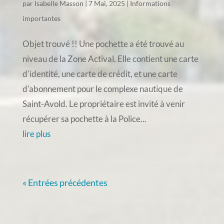
par
Isabelle Masson
|
7 Mai, 2025
|
Informations
importantes
Objet trouvé !! Une pochette a été trouvé au
niveau de la Zone Actival. Elle contient une carte
d'identité, une carte de crédit, et une carte
d'abonnement pour le complexe nautique de
Saint-Avold. Le propriétaire est invité à venir
récupérer sa pochette à la Police...
lire plus
« Entrées précédentes