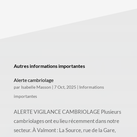
Autres informations importantes
Alerte cambriolage
par
Isabelle Masson
|
7 Oct, 2025
|
Informations
importantes
ALERTE VIGILANCE CAMBRIOLAGE Plusieurs
cambriolages ont eu lieu récemment dans notre
secteur. À Valmont : La Source, rue de la Gare,