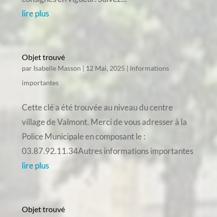
lire plus
Objet trouvé
par
Isabelle Masson
|
12 Mai, 2025
|
Informations
importantes
Cette clé a été trouvée au niveau du centre
village de Valmont. Merci de vous adresser à la
Police Municipale en composant le :
03.87.92.11.34Autres informations importantes
lire plus
Objet trouvé