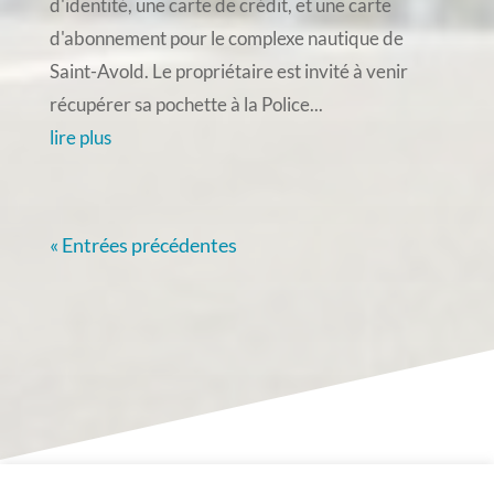
d'identité, une carte de crédit, et une carte
d'abonnement pour le complexe nautique de
Saint-Avold. Le propriétaire est invité à venir
récupérer sa pochette à la Police...
lire plus
« Entrées précédentes