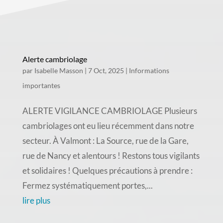
Alerte cambriolage
par
Isabelle Masson
|
7 Oct, 2025
|
Informations
importantes
ALERTE VIGILANCE CAMBRIOLAGE Plusieurs
cambriolages ont eu lieu récemment dans notre
secteur. À Valmont : La Source, rue de la Gare,
rue de Nancy et alentours ! Restons tous vigilants
et solidaires ! Quelques précautions à prendre :
Fermez systématiquement portes,...
lire plus