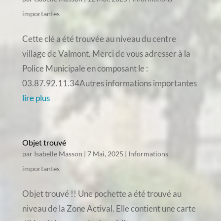
importantes
Cette clé a été trouvée au niveau du centre
village de Valmont. Merci de vous adresser à la
Police Municipale en composant le :
03.87.92.11.34Autres informations importantes
lire plus
Objet trouvé
par
Isabelle Masson
|
7 Mai, 2025
|
Informations
importantes
Objet trouvé !! Une pochette a été trouvé au
niveau de la Zone Actival. Elle contient une carte