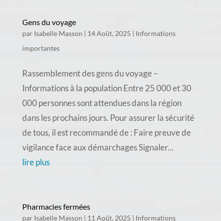
Gens du voyage
par
Isabelle Masson
|
14 Août, 2025
|
Informations
importantes
Rassemblement des gens du voyage –
Informations à la population Entre 25 000 et 30
000 personnes sont attendues dans la région
dans les prochains jours. Pour assurer la sécurité
de tous, il est recommandé de : Faire preuve de
vigilance face aux démarchages Signaler...
lire plus
Pharmacies fermées
par
Isabelle Masson
|
11 Août, 2025
|
Informations