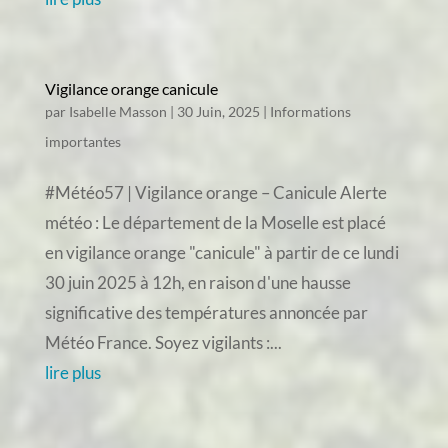
Vigilance orange canicule
par
Isabelle Masson
|
30 Juin, 2025
|
Informations
importantes
#Météo57 | Vigilance orange – Canicule Alerte
météo : Le département de la Moselle est placé
en vigilance orange "canicule" à partir de ce lundi
30 juin 2025 à 12h, en raison d'une hausse
significative des températures annoncée par
Météo France. Soyez vigilants :...
lire plus