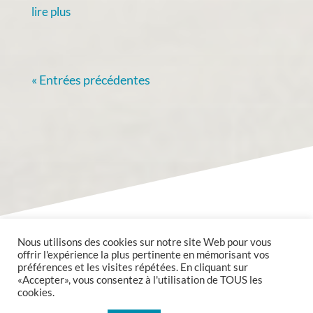
lire plus
« Entrées précédentes
Nous utilisons des cookies sur notre site Web pour vous
offrir l'expérience la plus pertinente en mémorisant vos
préférences et les visites répétées. En cliquant sur
«Accepter», vous consentez à l'utilisation de TOUS les
cookies.
Copyright @2020 Mairie de Valmont tous droits réservés.