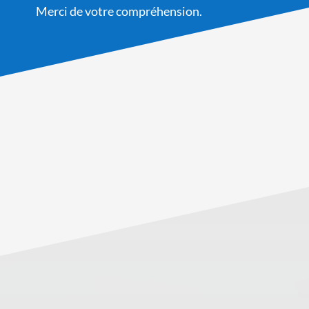
Merci de votre compréhension.