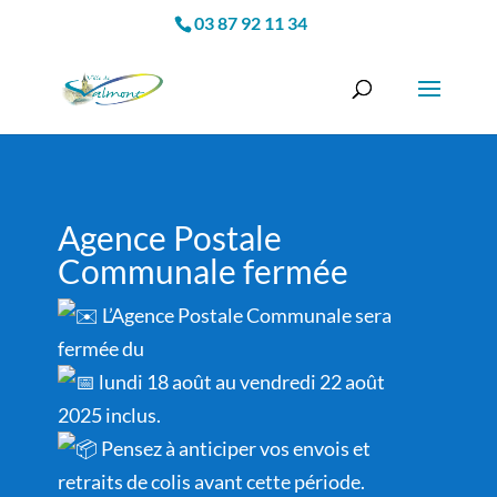
03 87 92 11 34
Agence Postale
Communale fermée
L’Agence Postale Communale sera
fermée du
lundi 18 août au vendredi 22 août
2025 inclus.
Pensez à anticiper vos envois et
retraits de colis avant cette période.