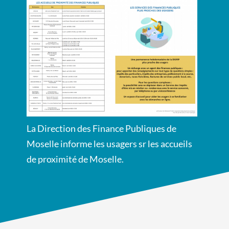
La Direction des Finance Publiques de
Moselle informe les usagers sr les accueils
de proximité de Moselle.