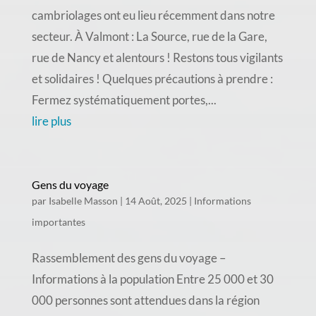
cambriolages ont eu lieu récemment dans notre
secteur. À Valmont : La Source, rue de la Gare,
rue de Nancy et alentours ! Restons tous vigilants
et solidaires ! Quelques précautions à prendre :
Fermez systématiquement portes,...
lire plus
Gens du voyage
par
Isabelle Masson
|
14 Août, 2025
|
Informations
importantes
Rassemblement des gens du voyage –
Informations à la population Entre 25 000 et 30
000 personnes sont attendues dans la région