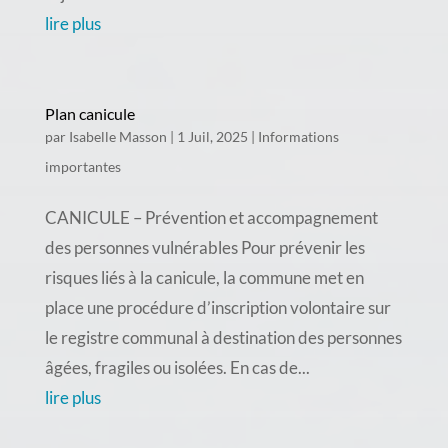
lire plus
Plan canicule
par
Isabelle Masson
|
1 Juil, 2025
|
Informations
importantes
CANICULE – Prévention et accompagnement
des personnes vulnérables Pour prévenir les
risques liés à la canicule, la commune met en
place une procédure d’inscription volontaire sur
le registre communal à destination des personnes
âgées, fragiles ou isolées. En cas de...
lire plus