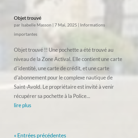
Objet trouvé
par
Isabelle Masson
|
7 Mai, 2025
|
Informations
importantes
Objet trouvé !! Une pochette a été trouvé au
niveau de la Zone Actival. Elle contient une carte
d'identité, une carte de crédit, et une carte
d'abonnement pour le complexe nautique de
Saint-Avold. Le propriétaire est invité à venir
récupérer sa pochette à la Police...
lire plus
« Entrées précédentes