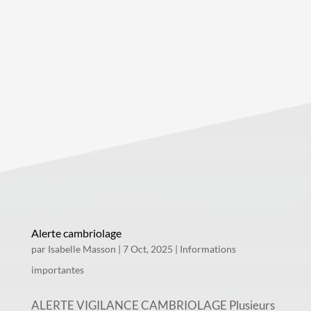
Alerte cambriolage
par
Isabelle Masson
|
7 Oct, 2025
|
Informations
importantes
ALERTE VIGILANCE CAMBRIOLAGE Plusieurs