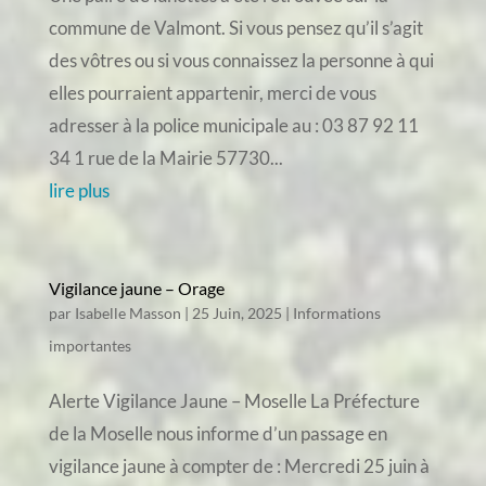
commune de Valmont. Si vous pensez qu’il s’agit
des vôtres ou si vous connaissez la personne à qui
elles pourraient appartenir, merci de vous
adresser à la police municipale au : 03 87 92 11
34 1 rue de la Mairie 57730...
lire plus
Vigilance jaune – Orage
par
Isabelle Masson
|
25 Juin, 2025
|
Informations
importantes
Alerte Vigilance Jaune – Moselle La Préfecture
de la Moselle nous informe d’un passage en
vigilance jaune à compter de : Mercredi 25 juin à