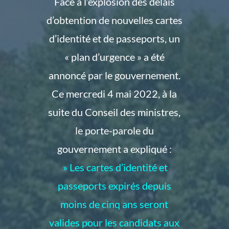
Face à l’explosion des délais
d’obtention de nouvelles cartes
d’identité et de passeports, un
« plan d’urgence » a été
annoncé par le gouvernement.
Ce mercredi 4 mai 2022, à la
suite du Conseil des ministres,
le porte-parole du
gouvernement a expliqué :
» Les cartes d’identité et
passeports expirés depuis
moins de cinq ans seront
valides pour les candidats aux