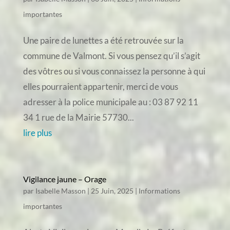
importantes
Une paire de lunettes a été retrouvée sur la
commune de Valmont. Si vous pensez qu’il s’agit
des vôtres ou si vous connaissez la personne à qui
elles pourraient appartenir, merci de vous
adresser à la police municipale au : 03 87 92 11
34 1 rue de la Mairie 57730...
lire plus
Vigilance jaune – Orage
par
Isabelle Masson
|
25 Juin, 2025
|
Informations
importantes