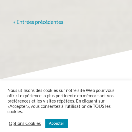
« Entrées précédentes
Nous utilisons des cookies sur notre site Web pour vous
offrir l'expérience la plus pertinente en mémorisant vos
préférences et les visites répétées. En cliquant sur
«Accepter», vous consentez à l'utilisation de TOUS les
cookies.
Copyright @2020 Mairie de Valmont tous droits réservés.
Options Cookies
Accepter
Mentions légales et politique de confidentialité