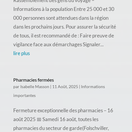
Rassemblement des gens du voyage –
Informations à la population Entre 25 000 et 30
000 personnes sont attendues dans la région
dans les prochains jours. Pour assurer la sécurité
de tous, il est recommandé de : Faire preuve de
vigilance face aux démarchages Signaler...
lire plus
Pharmacies fermées
par
Isabelle Masson
|
11 Août, 2025
|
Informations
importantes
Fermeture exceptionnelle des pharmacies – 16
août 2025 📅 Samedi 16 août, toutes les
pharmacies du secteur de garde(Folschviller,