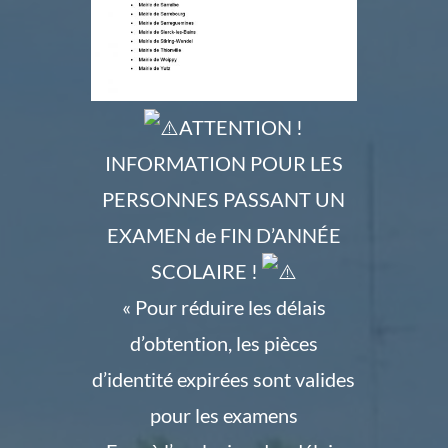
ATTENTION !
INFORMATION POUR LES
PERSONNES PASSANT UN
EXAMEN de FIN D’ANNÉE
SCOLAIRE !
« Pour réduire les délais
d’obtention, les pièces
d’identité expirées sont valides
pour les examens