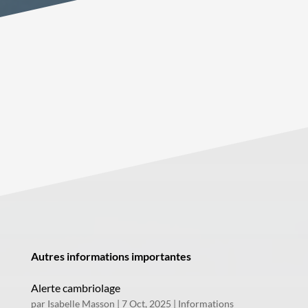
Autres informations importantes
Alerte cambriolage
par
Isabelle Masson
|
7 Oct, 2025
|
Informations