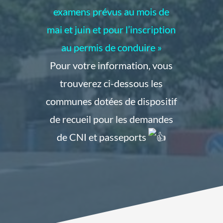
examens prévus au mois de
mai et juin et pour l’inscription
au permis de conduire »
Pour votre information, vous
trouverez ci-dessous les
communes dotées de dispositif
de recueil pour les demandes
de CNI et passeports