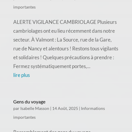
importantes
ALERTE VIGILANCE CAMBRIOLAGE Plusieurs
cambriolages ont eu lieu récemment dans notre
secteur. À Valmont : La Source, rue de la Gare,
rue de Nancy et alentours ! Restons tous vigilants
et solidaires ! Quelques précautions à prendre :
Fermez systématiquement portes,...
lire plus
Gens du voyage
par
Isabelle Masson
|
14 Août, 2025
|
Informations
importantes