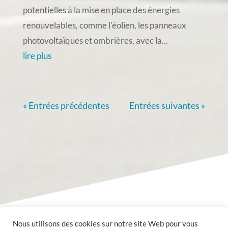
potentielles à la mise en place des énergies
renouvelables, comme l'éolien, les panneaux
photovoltaïques et ombrières, avec la...
lire plus
« Entrées précédentes
Entrées suivantes »
Nous utilisons des cookies sur notre site Web pour vous