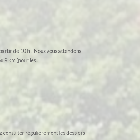
artir de 10 h ! Nous vous attendons
 9 km (pour les...
z consulter régulièrement les dossiers