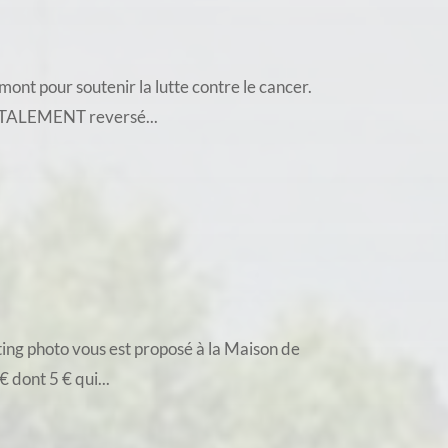
ont pour soutenir la lutte contre le cancer.
TOTALEMENT reversé...
ing photo vous est proposé à la Maison de
 dont 5 € qui...