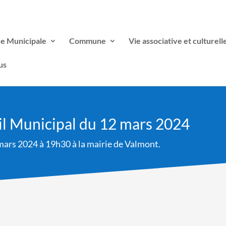
ce Municipale
Commune
Vie associative et culturell
us
il Municipal du 12 mars 2024
mars 2024 à 19h30 à la mairie de Valmont.