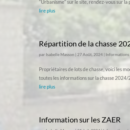
"Urbanisme" sur le site, rendez-vous sur la 
lire plus
Répartition de la chasse 20
par
Isabelle Masson
|
27 Août, 2024
|
Informations
Propriétaires de lots de chasse, voici les 
toutes les informations sur la chasse 2024/2
lire plus
Information sur les ZAER