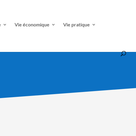
e
Vie économique
Vie pratique