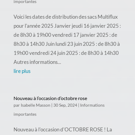
importantes
Voici les dates de distribution des sacs Multiflux
pour l'année 2025 Janvier jeudi 16 janvier 2025 :
de 8h30 à 19h00 vendredi 17 janvier 2025 : de
8h30 à 14h30 Juin lundi 23 juin 2025 : de 8h30 à
19h00 vendredi 24 juin 2025 : de 8h30 à 14h30
Autres informations...
lire plus
Nouveau à l’occasion d’octobre rose
par
Isabelle Masson
|
30 Sep, 2024
|
Informations
importantes
Nouveau à l'occasion d'OCTOBRE ROSE ! La