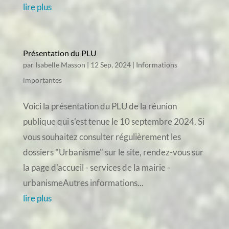
lire plus
Présentation du PLU
par
Isabelle Masson
|
12 Sep, 2024
|
Informations
importantes
Voici la présentation du PLU de la réunion
publique qui s'est tenue le 10 septembre 2024. Si
vous souhaitez consulter régulièrement les
dossiers "Urbanisme" sur le site, rendez-vous sur
la page d'accueil - services de la mairie -
urbanismeAutres informations...
lire plus