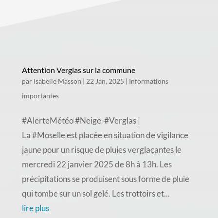
Attention Verglas sur la commune
par
Isabelle Masson
|
22 Jan, 2025
|
Informations
importantes
#AlerteMétéo #Neige-#Verglas |
La #Moselle est placée en situation de vigilance
jaune pour un risque de pluies verglaçantes le
mercredi 22 janvier 2025 de 8h à 13h. Les
précipitations se produisent sous forme de pluie
qui tombe sur un sol gelé. Les trottoirs et...
lire plus