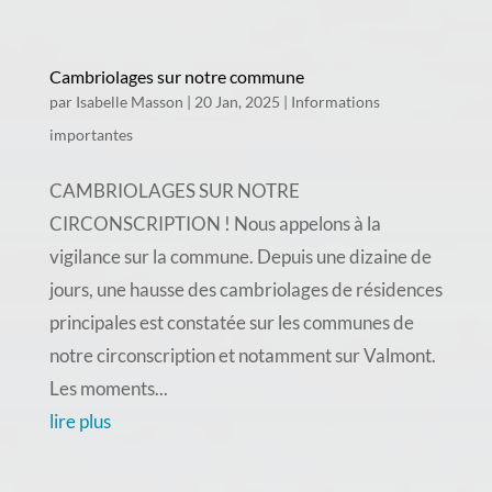
Cambriolages sur notre commune
par
Isabelle Masson
|
20 Jan, 2025
|
Informations
importantes
CAMBRIOLAGES SUR NOTRE
CIRCONSCRIPTION ! Nous appelons à la
vigilance sur la commune. Depuis une dizaine de
jours, une hausse des cambriolages de résidences
principales est constatée sur les communes de
notre circonscription et notamment sur Valmont.
Les moments...
lire plus