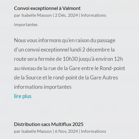
Convoi exceptionnel à Valmont
par
Isabelle Masson
|
2 Déc, 2024
|
Informations
importantes
Nous vous informons qu'en raison du passage
d'un convoi exceptionnel lundi 2 décembre la
route sera fermée de 10h30 jusqu'à environ 12h
au niveau de la rue de la Gare entre le Rond-point
de la Source et le rond-point de la Gare Autres
informations importantes
lire plus
Distribution sacs Multiflux 2025
par
Isabelle Masson
|
6 Nov, 2024
|
Informations