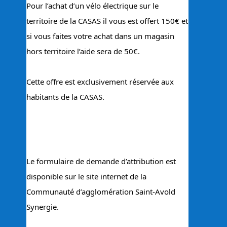
Pour l’achat d’un vélo électrique sur le 
territoire de la CASAS il vous est offert 150€ et 
si vous faites votre achat dans un magasin 
hors territoire l’aide sera de 50€.
Cette offre est exclusivement réservée aux 
habitants de la CASAS.
Le formulaire de demande d’attribution est 
disponible sur le site internet de la 
Communauté d’agglomération Saint-Avold 
Synergie.