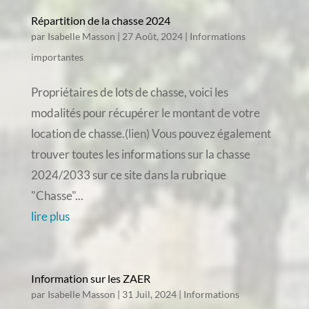
Répartition de la chasse 2024
par
Isabelle Masson
|
27 Août, 2024
|
Informations
importantes
Propriétaires de lots de chasse, voici les
modalités pour récupérer le montant de votre
location de chasse.(lien) Vous pouvez également
trouver toutes les informations sur la chasse
2024/2033 sur ce site dans la rubrique
"Chasse"...
lire plus
Information sur les ZAER
par
Isabelle Masson
|
31 Juil, 2024
|
Informations