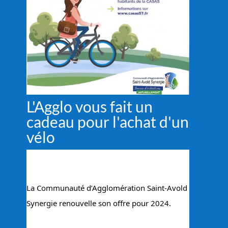
L'Agglo vous fait un
cadeau pour l'achat d'un
vélo
La Communauté d’Agglomération Saint-Avold 
Synergie renouvelle son offre pour 2024.