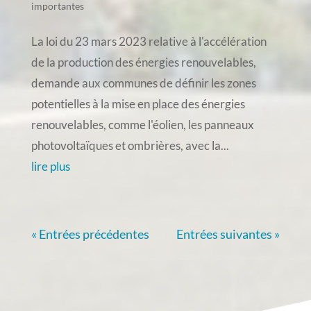
importantes
La loi du 23 mars 2023 relative à l'accélération
de la production des énergies renouvelables,
demande aux communes de définir les zones
potentielles à la mise en place des énergies
renouvelables, comme l'éolien, les panneaux
photovoltaïques et ombrières, avec la...
lire plus
« Entrées précédentes
Entrées suivantes »