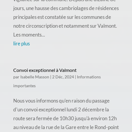
jours, une hausse des cambriolages de résidences
principales est constatée sur les communes de
notre circonscription et notamment sur Valmont.
Les moments...
lire plus
Convoi exceptionnel à Valmont
par
Isabelle Masson
|
2 Déc, 2024
|
Informations
importantes
Nous vous informons qu'en raison du passage
d'un convoi exceptionnel lundi 2 décembre la
route sera fermée de 10h30 jusqu'à environ 12h
au niveau de la rue de la Gare entre le Rond-point