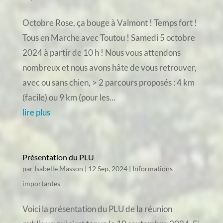
Octobre Rose, ça bouge à Valmont ! Temps fort !
Tous en Marche avec Toutou ! Samedi 5 octobre
2024 à partir de 10 h ! Nous vous attendons
nombreux et nous avons hâte de vous retrouver,
avec ou sans chien, > 2 parcours proposés : 4 km
(facile) ou 9 km (pour les...
lire plus
Présentation du PLU
par
Isabelle Masson
|
12 Sep, 2024
|
Informations
importantes
Voici la présentation du PLU de la réunion