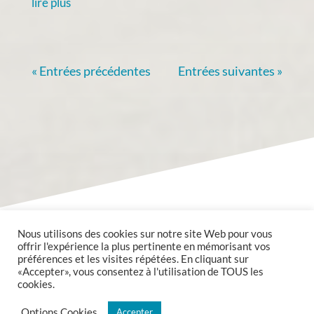
lire plus
« Entrées précédentes
Entrées suivantes »
Nous utilisons des cookies sur notre site Web pour vous
offrir l'expérience la plus pertinente en mémorisant vos
préférences et les visites répétées. En cliquant sur
«Accepter», vous consentez à l'utilisation de TOUS les
cookies.
Copyright @2020 Mairie de Valmont tous droits réservés.
Options Cookies
Accepter