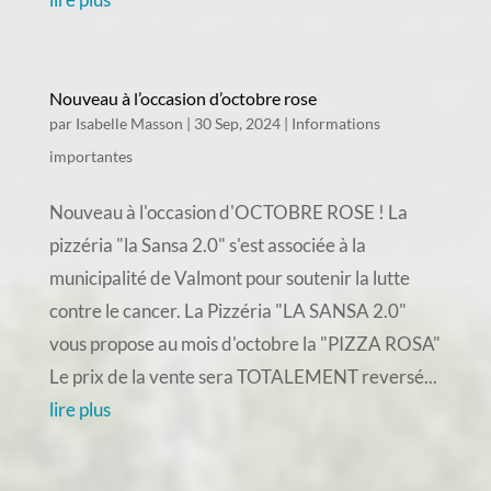
Nouveau à l’occasion d’octobre rose
par
Isabelle Masson
|
30 Sep, 2024
|
Informations
importantes
Nouveau à l'occasion d'OCTOBRE ROSE ! La
pizzéria "la Sansa 2.0" s'est associée à la
municipalité de Valmont pour soutenir la lutte
contre le cancer. La Pizzéria "LA SANSA 2.0"
vous propose au mois d'octobre la "PIZZA ROSA"
Le prix de la vente sera TOTALEMENT reversé...
lire plus