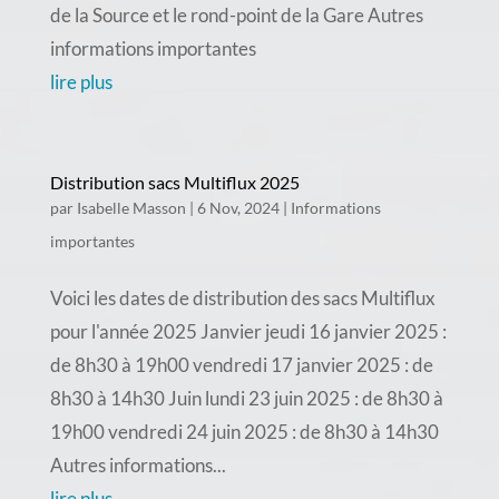
de la Source et le rond-point de la Gare Autres
informations importantes
lire plus
Distribution sacs Multiflux 2025
par
Isabelle Masson
|
6 Nov, 2024
|
Informations
importantes
Voici les dates de distribution des sacs Multiflux
pour l'année 2025 Janvier jeudi 16 janvier 2025 :
de 8h30 à 19h00 vendredi 17 janvier 2025 : de
8h30 à 14h30 Juin lundi 23 juin 2025 : de 8h30 à
19h00 vendredi 24 juin 2025 : de 8h30 à 14h30
Autres informations...
lire plus