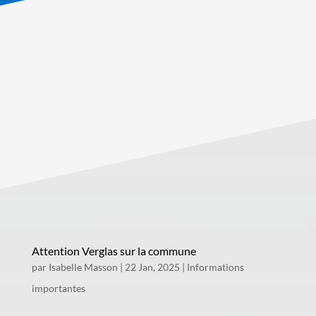
Attention Verglas sur la commune
par
Isabelle Masson
|
22 Jan, 2025
|
Informations
importantes