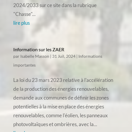
2024/2033 sur ce site dans la rubrique
"Chasse"...
lire plus
Information sur les ZAER
par
Isabelle Masson
|
31 Juil, 2024
|
Informations
importantes
La loi du 23 mars 2023 relative à l'accélération
de la production des énergies renouvelables,
demande aux communes de définir les zones
potentielles à la mise en place des énergies
renouvelables, comme l'éolien, les panneaux
photovoltaïques et ombrières, avec la...