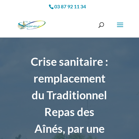
03 87 92 11 34
Crise sanitaire :
remplacement
du Traditionnel
Repas des
Aînés, par une