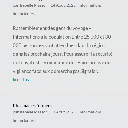
par
Isabelle Masson
|
14 Août, 2025
|
Informations
importantes
Rassemblement des gens du voyage –
Informations à la population Entre 25 000 et 30
000 personnes sont attendues dans la région
dans les prochains jours. Pour assurer la sécurité
de tous, il est recommandé de : Faire preuve de
vigilance face aux démarchages Signaler...
lire plus
Pharmacies fermées
par
Isabelle Masson
|
11 Août, 2025
|
Informations
importantes