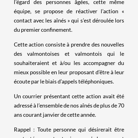
l’égard des personnes âgées, cette même
équipe, se propose de réactiver l’action «
contact avec les aînés » qui s’est déroulée lors
du premier confinement.
Cette action consiste à prendre des nouvelles
des valmontoises et valmontois qui le
souhaiteraient et à/ou les accompagner du
mieux possible en leur proposant d’être à leur
écoute par le biais d’appels téléphoniques.
Un courrier présentant cette action avait été
adressé à l’ensemble de nos aînés de plus de 70
ans courant janvier de cette année.
Rappel : Toute personne qui désirerait être