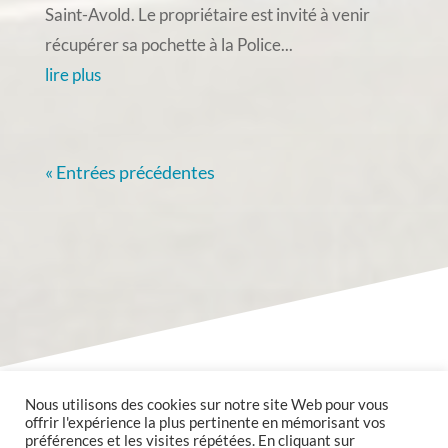
Saint-Avold. Le propriétaire est invité à venir
récupérer sa pochette à la Police...
lire plus
« Entrées précédentes
Nous utilisons des cookies sur notre site Web pour vous
offrir l'expérience la plus pertinente en mémorisant vos
préférences et les visites répétées. En cliquant sur