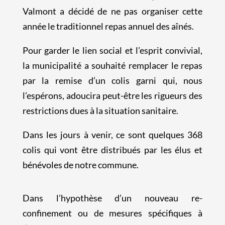
Valmont a décidé de ne pas organiser cette
année le traditionnel repas annuel des aînés.
Pour garder le lien social et l’esprit convivial,
la municipalité a souhaité remplacer le repas
par la remise d’un colis garni qui, nous
l’espérons, adoucira peut-être les rigueurs des
restrictions dues à la situation sanitaire.
Dans les jours à venir, ce sont quelques 368
colis qui vont être distribués par les élus et
bénévoles de notre commune.
Dans l’hypothèse d’un nouveau re-
confinement ou de mesures spécifiques à