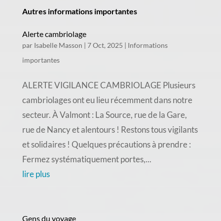
Autres informations importantes
Alerte cambriolage
par
Isabelle Masson
|
7 Oct, 2025
|
Informations
importantes
ALERTE VIGILANCE CAMBRIOLAGE Plusieurs
cambriolages ont eu lieu récemment dans notre
secteur. À Valmont : La Source, rue de la Gare,
rue de Nancy et alentours ! Restons tous vigilants
et solidaires ! Quelques précautions à prendre :
Fermez systématiquement portes,...
lire plus
Gens du voyage