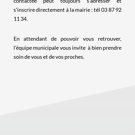
contactée peut toujours s’adresser et
s’inscrire directement à la mairie : tél 03 87 92
11 34.
En attendant de pouvoir vous retrouver,
l’équipe municipale vous invite à bien prendre
soin de vous et de vos proches.