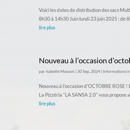
Voici les dates de distribution des sacs Mu
8h30 à 14h30 Juin lundi 23 juin 2025 : de 
lire plus
Nouveau à l’occasion d’octo
par
Isabelle Masson
|
30 Sep, 2024
|
Informations 
Nouveau à l'occasion d'OCTOBRE ROSE ! La pi
La Pizzéria "LA SANSA 2.0" vous propose 
lire plus