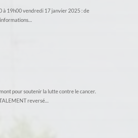
h30 à 19h00 vendredi 17 janvier 2025 : de
informations...
ont pour soutenir la lutte contre le cancer.
TOTALEMENT reversé...