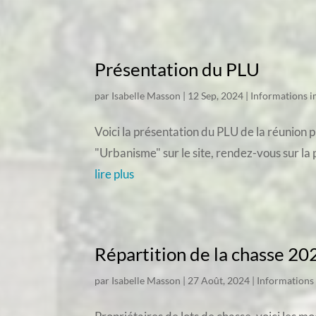
Présentation du PLU
par
Isabelle Masson
|
12 Sep, 2024
|
Informations 
Voici la présentation du PLU de la réunion 
"Urbanisme" sur le site, rendez-vous sur la 
lire plus
Répartition de la chasse 20
par
Isabelle Masson
|
27 Août, 2024
|
Informations