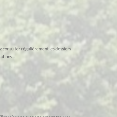
z consulter régulièrement les dossiers
ations...