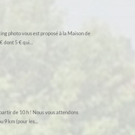
ing photo vous est proposé à la Maison de
 dont 5 € qui...
artir de 10 h ! Nous vous attendons
 9 km (pour les...