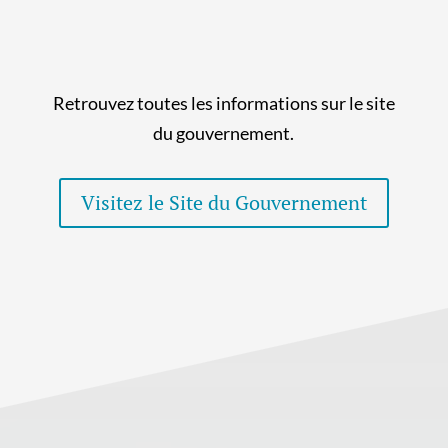
Retrouvez toutes les informations sur le site
du gouvernement.
Visitez le Site du Gouvernement