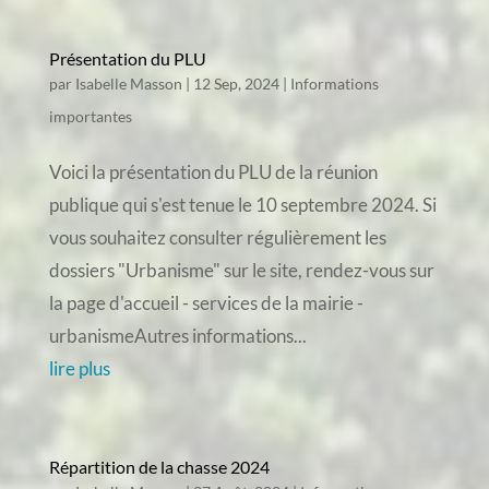
Présentation du PLU
par
Isabelle Masson
|
12 Sep, 2024
|
Informations
importantes
Voici la présentation du PLU de la réunion
publique qui s'est tenue le 10 septembre 2024. Si
vous souhaitez consulter régulièrement les
dossiers "Urbanisme" sur le site, rendez-vous sur
la page d'accueil - services de la mairie -
urbanismeAutres informations...
lire plus
Répartition de la chasse 2024