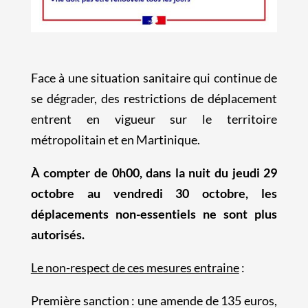
Face à une situation sanitaire qui continue de
se dégrader, des restrictions de déplacement
entrent en vigueur sur le territoire
métropolitain et en Martinique.
À compter de 0h00, dans la nuit du jeudi 29
octobre au vendredi 30 octobre, les
déplacements non-essentiels ne sont plus
autorisés.
Le non-respect de ces mesures entraine
:
Première sanction : une amende de 135 euros,