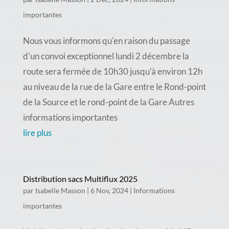
importantes
Nous vous informons qu'en raison du passage
d'un convoi exceptionnel lundi 2 décembre la
route sera fermée de 10h30 jusqu'à environ 12h
au niveau de la rue de la Gare entre le Rond-point
de la Source et le rond-point de la Gare Autres
informations importantes
lire plus
Distribution sacs Multiflux 2025
par
Isabelle Masson
|
6 Nov, 2024
|
Informations
importantes