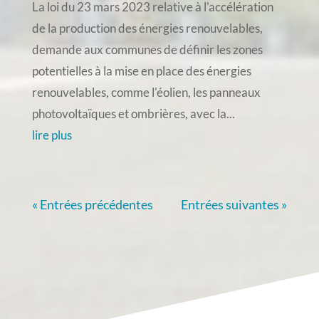
La loi du 23 mars 2023 relative à l'accélération
de la production des énergies renouvelables,
demande aux communes de définir les zones
potentielles à la mise en place des énergies
renouvelables, comme l'éolien, les panneaux
photovoltaïques et ombrières, avec la...
lire plus
« Entrées précédentes
Entrées suivantes »