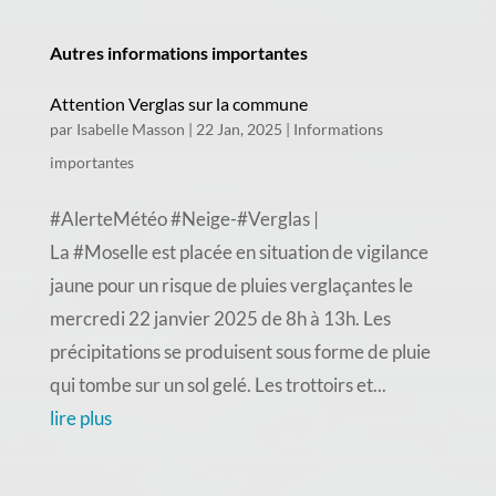
Autres informations importantes
Attention Verglas sur la commune
par
Isabelle Masson
|
22 Jan, 2025
|
Informations
importantes
#AlerteMétéo #Neige-#Verglas |
La #Moselle est placée en situation de vigilance
jaune pour un risque de pluies verglaçantes le
mercredi 22 janvier 2025 de 8h à 13h. Les
précipitations se produisent sous forme de pluie
qui tombe sur un sol gelé. Les trottoirs et...
lire plus