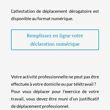
L’attestation de déplacement dérogatoire est
disponible au format numérique.
Remplissez en ligne votre
déclaration numérique
Votre activité professionnelle ne peut pas être
effectuée à votre domicile ou par télétravail ?
Pour vous déplacer pour l’exercice de votre
travail, vous devez être muni d’un justificatif
de déplacement professionnel.