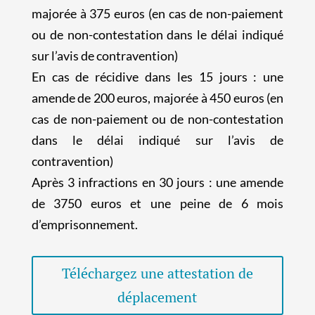
majorée à 375 euros (en cas de non-paiement
ou de non-contestation dans le délai indiqué
sur l’avis de contravention)
En cas de récidive dans les 15 jours : une
amende de 200 euros, majorée à 450 euros (en
cas de non-paiement ou de non-contestation
dans le délai indiqué sur l’avis de
contravention)
Après 3 infractions en 30 jours : une amende
de 3750 euros et une peine de 6 mois
d’emprisonnement.
Téléchargez une attestation de
déplacement