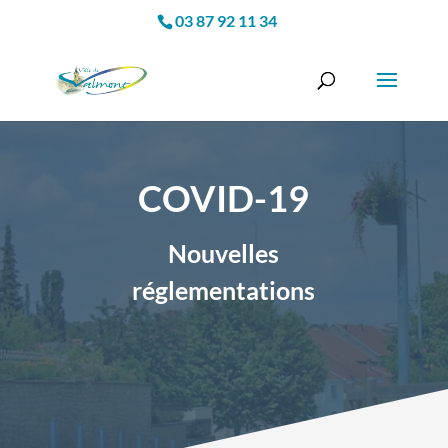
03 87 92 11 34
COVID-19
Nouvelles
réglementations