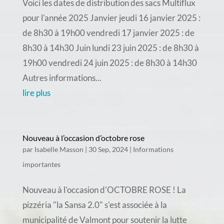
Voici les dates de distribution des sacs Multiflux
pour l'année 2025 Janvier jeudi 16 janvier 2025 :
de 8h30 à 19h00 vendredi 17 janvier 2025 : de
8h30 à 14h30 Juin lundi 23 juin 2025 : de 8h30 à
19h00 vendredi 24 juin 2025 : de 8h30 à 14h30
Autres informations...
lire plus
Nouveau à l’occasion d’octobre rose
par
Isabelle Masson
|
30 Sep, 2024
|
Informations
importantes
Nouveau à l'occasion d'OCTOBRE ROSE ! La
pizzéria "la Sansa 2.0" s'est associée à la
municipalité de Valmont pour soutenir la lutte