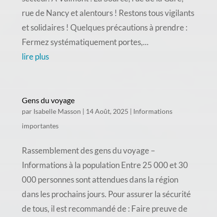
rue de Nancy et alentours ! Restons tous vigilants
et solidaires ! Quelques précautions à prendre :
Fermez systématiquement portes,...
lire plus
Gens du voyage
par
Isabelle Masson
|
14 Août, 2025
|
Informations
importantes
Rassemblement des gens du voyage –
Informations à la population Entre 25 000 et 30
000 personnes sont attendues dans la région
dans les prochains jours. Pour assurer la sécurité
de tous, il est recommandé de : Faire preuve de