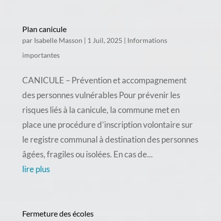
Plan canicule
par
Isabelle Masson
|
1 Juil, 2025
|
Informations
importantes
CANICULE – Prévention et accompagnement
des personnes vulnérables Pour prévenir les
risques liés à la canicule, la commune met en
place une procédure d’inscription volontaire sur
le registre communal à destination des personnes
âgées, fragiles ou isolées. En cas de...
lire plus
Fermeture des écoles