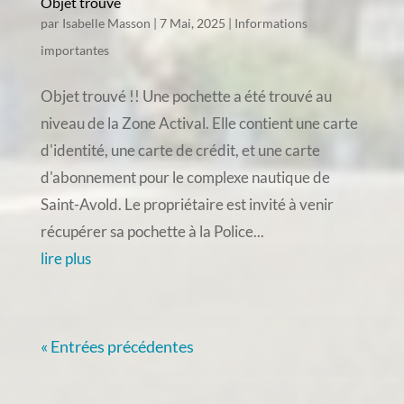
Objet trouvé
par
Isabelle Masson
|
7 Mai, 2025
|
Informations
importantes
Objet trouvé !! Une pochette a été trouvé au
niveau de la Zone Actival. Elle contient une carte
d'identité, une carte de crédit, et une carte
d'abonnement pour le complexe nautique de
Saint-Avold. Le propriétaire est invité à venir
récupérer sa pochette à la Police...
lire plus
« Entrées précédentes