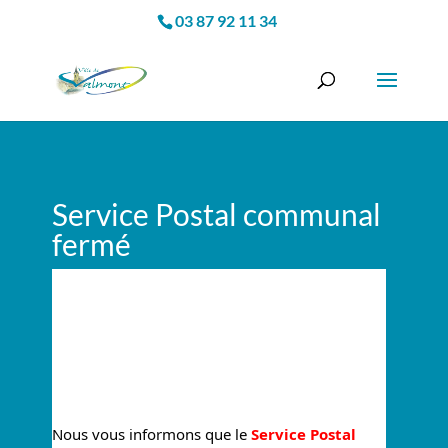
03 87 92 11 34
Service Postal communal
fermé
Nous vous informons que le
 Service Postal 