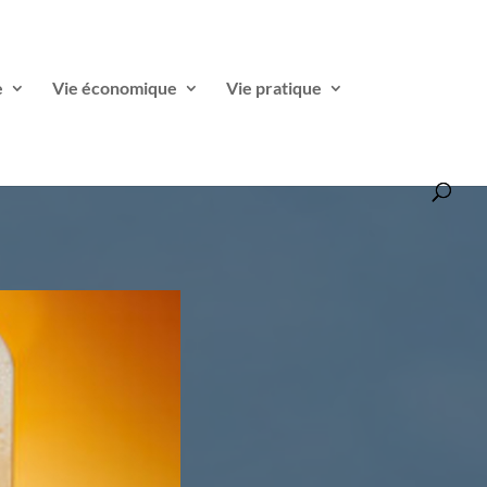
e
Vie économique
Vie pratique