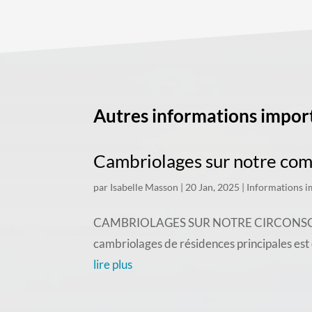
Autres informations impor
Cambriolages sur notre c
par
Isabelle Masson
|
20 Jan, 2025
|
Informations i
CAMBRIOLAGES SUR NOTRE CIRCONSCRIPTION
cambriolages de résidences principales est
lire plus