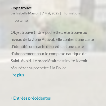
Objet trouvé
par
Isabelle Masson
|
7 Mai, 2025
|
Informations
importantes
Objet trouvé !! Une pochette a été trouvé au
niveau de la Zone Actival. Elle contient une carte
d'identité, une carte de crédit, et une carte
d'abonnement pour le complexe nautique de
Saint-Avold. Le propriétaire est invité à venir
récupérer sa pochette à la Police...
lire plus
« Entrées précédentes