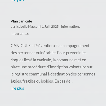
Plan canicule
par
Isabelle Masson
|
1 Juil, 2025
|
Informations
importantes
CANICULE – Prévention et accompagnement
des personnes vulnérables Pour prévenir les
risques liés à la canicule, la commune met en
place une procédure d’inscription volontaire sur
le registre communal à destination des personnes
âgées, fragiles ou isolées. En cas de...
lire plus