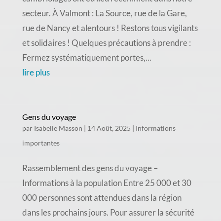
secteur. À Valmont : La Source, rue de la Gare,
rue de Nancy et alentours ! Restons tous vigilants
et solidaires ! Quelques précautions à prendre :
Fermez systématiquement portes,...
lire plus
Gens du voyage
par
Isabelle Masson
|
14 Août, 2025
|
Informations
importantes
Rassemblement des gens du voyage –
Informations à la population Entre 25 000 et 30
000 personnes sont attendues dans la région
dans les prochains jours. Pour assurer la sécurité