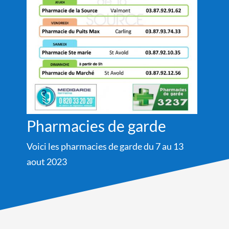
Pharmacies de garde
Voici les pharmacies de garde du 7 au 13
aout 2023