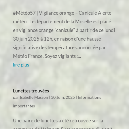
#Météo57 | Vigilance orange – Canicule Alerte
météo : Le département de la Moselle est placé
en vigilance orange "canicule" à partir de ce lundi
30 juin 2025 à 12h, en raison d'une hausse
significative des températures annoncée par
Météo France. Soyez vigilants :...
lire plus
Lunettes trouvées
par
Isabelle Masson
|
30 Juin, 2025
|
Informations
importantes
Une paire de lunettes a été retrouvée sur la