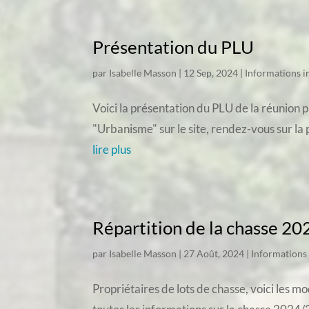
Présentation du PLU
par
Isabelle Masson
|
12 Sep, 2024
|
Informations 
Voici la présentation du PLU de la réunion 
"Urbanisme" sur le site, rendez-vous sur la 
lire plus
Répartition de la chasse 20
par
Isabelle Masson
|
27 Août, 2024
|
Informations
Propriétaires de lots de chasse, voici les 