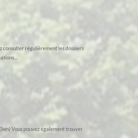
z consulter régulièrement les dossiers
ations...
e.(lien) Vous pouvez également trouver