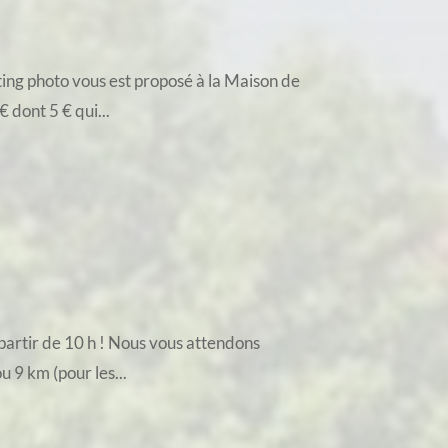
ing photo vous est proposé à la Maison de
 dont 5 € qui...
artir de 10 h ! Nous vous attendons
 9 km (pour les...