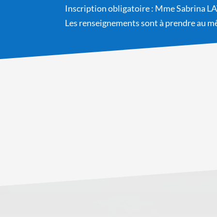
Inscription obligatoire : Mme Sabrina L
Les renseignements sont à prendre au